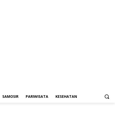
SAMOSIR
PARIWISATA
KESEHATAN