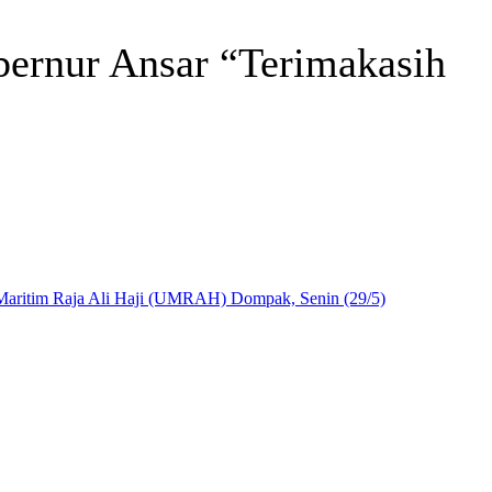
ernur Ansar “Terimakasih