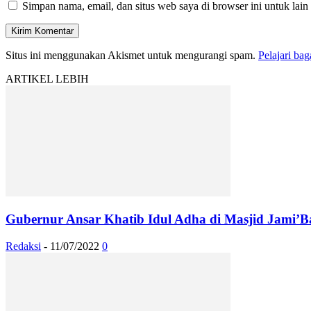
Simpan nama, email, dan situs web saya di browser ini untuk lain
Situs ini menggunakan Akismet untuk mengurangi spam.
Pelajari ba
ARTIKEL LEBIH
Gubernur Ansar Khatib Idul Adha di Masjid Jami’
Redaksi
-
11/07/2022
0