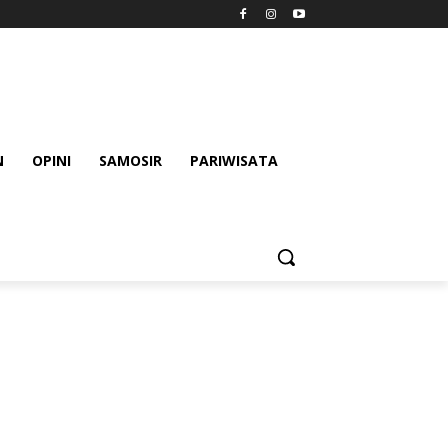
N
OPINI
SAMOSIR
PARIWISATA