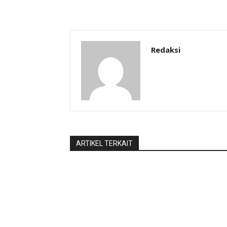
Redaksi
ARTIKEL TERKAIT