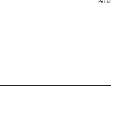
Pesisir