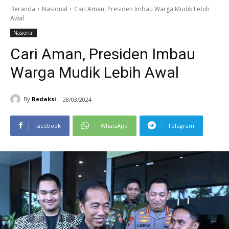
Beranda
Nasional
Cari Aman, Presiden Imbau Warga Mudik Lebih
Awal
Nasional
Cari Aman, Presiden Imbau
Warga Mudik Lebih Awal
By
Redaksi
28/03/2024
Facebook
WhatsApp
Telegram