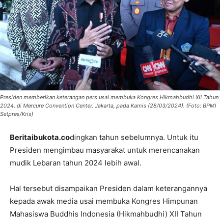
Presiden memberikan keterangan pers usai membuka Kongres Hikmahbudhi XII Tahun
2024, di Mercure Convention Center, Jakarta, pada Kamis (28/03/2024). (Foto: BPMI
Setpres/Kris)
Beritaibukota.co
dingkan tahun sebelumnya. Untuk itu
Presiden mengimbau masyarakat untuk merencanakan
mudik Lebaran tahun 2024 lebih awal.
Hal tersebut disampaikan Presiden dalam keterangannya
kepada awak media usai membuka Kongres Himpunan
Mahasiswa Buddhis Indonesia (Hikmahbudhi) XII Tahun