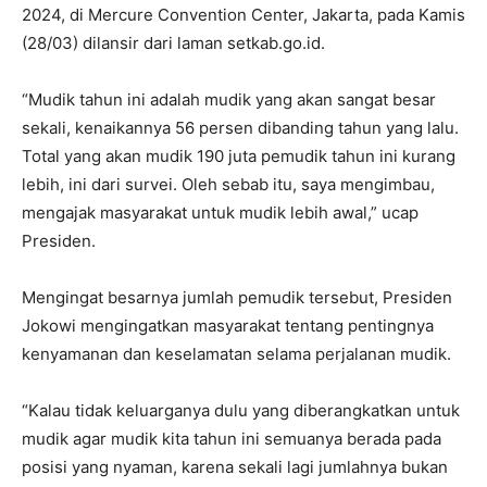
2024, di Mercure Convention Center, Jakarta, pada Kamis
(28/03) dilansir dari laman setkab.go.id.
“Mudik tahun ini adalah mudik yang akan sangat besar
sekali, kenaikannya 56 persen dibanding tahun yang lalu.
Total yang akan mudik 190 juta pemudik tahun ini kurang
lebih, ini dari survei. Oleh sebab itu, saya mengimbau,
mengajak masyarakat untuk mudik lebih awal,” ucap
Presiden.
Mengingat besarnya jumlah pemudik tersebut, Presiden
Jokowi mengingatkan masyarakat tentang pentingnya
kenyamanan dan keselamatan selama perjalanan mudik.
“Kalau tidak keluarganya dulu yang diberangkatkan untuk
mudik agar mudik kita tahun ini semuanya berada pada
posisi yang nyaman, karena sekali lagi jumlahnya bukan