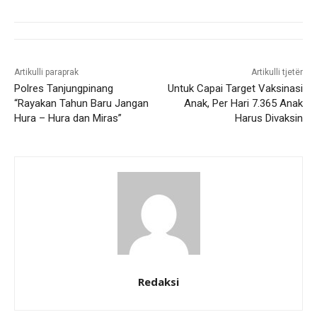
Artikulli paraprak
Artikulli tjetër
Polres Tanjungpinang
Untuk Capai Target Vaksinasi
“Rayakan Tahun Baru Jangan
Anak, Per Hari 7.365 Anak
Hura – Hura dan Miras”
Harus Divaksin
Redaksi