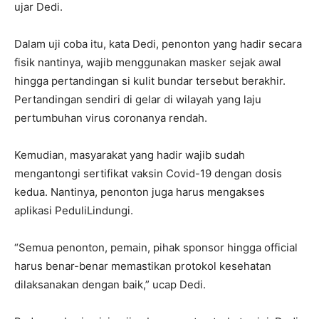
ujar Dedi.
Dalam uji coba itu, kata Dedi, penonton yang hadir secara
fisik nantinya, wajib menggunakan masker sejak awal
hingga pertandingan si kulit bundar tersebut berakhir.
Pertandingan sendiri di gelar di wilayah yang laju
pertumbuhan virus coronanya rendah.
Kemudian, masyarakat yang hadir wajib sudah
mengantongi sertifikat vaksin Covid-19 dengan dosis
kedua. Nantinya, penonton juga harus mengakses
aplikasi PeduliLindungi.
“Semua penonton, pemain, pihak sponsor hingga official
harus benar-benar memastikan protokol kesehatan
dilaksanakan dengan baik,” ucap Dedi.