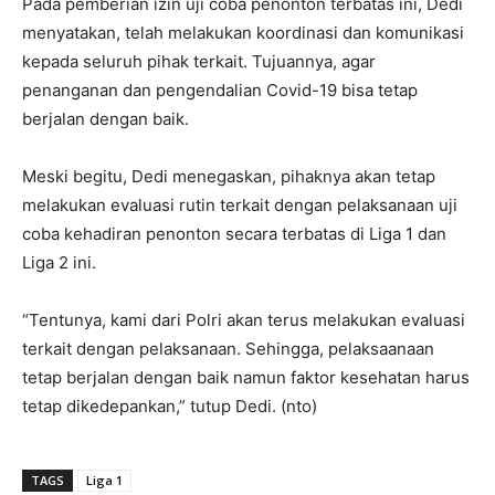
Pada pemberian izin uji coba penonton terbatas ini, Dedi
menyatakan, telah melakukan koordinasi dan komunikasi
kepada seluruh pihak terkait. Tujuannya, agar
penanganan dan pengendalian Covid-19 bisa tetap
berjalan dengan baik.
Meski begitu, Dedi menegaskan, pihaknya akan tetap
melakukan evaluasi rutin terkait dengan pelaksanaan uji
coba kehadiran penonton secara terbatas di Liga 1 dan
Liga 2 ini.
“Tentunya, kami dari Polri akan terus melakukan evaluasi
terkait dengan pelaksanaan. Sehingga, pelaksaanaan
tetap berjalan dengan baik namun faktor kesehatan harus
tetap dikedepankan,” tutup Dedi. (nto)
TAGS
Liga 1