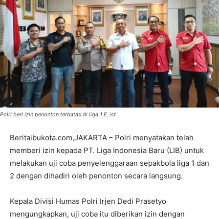
Polri beri izin penonton terbatas di liga 1 F, ist
Beritaibukota.com,JAKARTA – Polri menyatakan telah
memberi izin kepada PT. Liga Indonesia Baru (LIB) untuk
melakukan uji coba penyelenggaraan sepakbola liga 1 dan
2 dengan dihadiri oleh penonton secara langsung.
Kepala Divisi Humas Polri Irjen Dedi Prasetyo
mengungkapkan, uji coba itu diberikan izin dengan