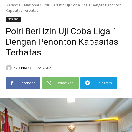
Beranda
Nasional
Polri Beri Izin Uji Coba Liga 1 Dengan Penonton
Kapasitas Terbatas
Nasional
Polri Beri Izin Uji Coba Liga 1
Dengan Penonton Kapasitas
Terbatas
By
Redaksi
15/12/2021
Facebook
WhatsApp
Telegram