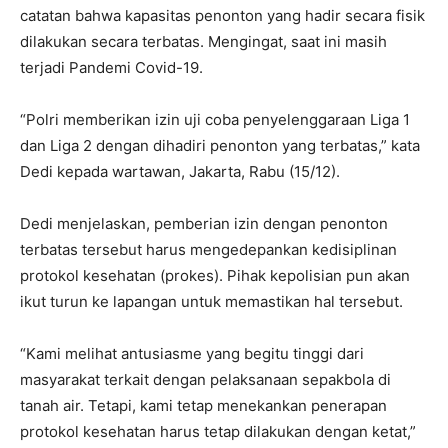
catatan bahwa kapasitas penonton yang hadir secara fisik
dilakukan secara terbatas. Mengingat, saat ini masih
terjadi Pandemi Covid-19.
“Polri memberikan izin uji coba penyelenggaraan Liga 1
dan Liga 2 dengan dihadiri penonton yang terbatas,” kata
Dedi kepada wartawan, Jakarta, Rabu (15/12).
Dedi menjelaskan, pemberian izin dengan penonton
terbatas tersebut harus mengedepankan kedisiplinan
protokol kesehatan (prokes). Pihak kepolisian pun akan
ikut turun ke lapangan untuk memastikan hal tersebut.
“Kami melihat antusiasme yang begitu tinggi dari
masyarakat terkait dengan pelaksanaan sepakbola di
tanah air. Tetapi, kami tetap menekankan penerapan
protokol kesehatan harus tetap dilakukan dengan ketat,”