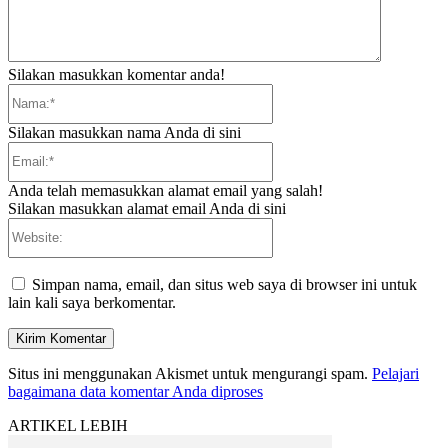
Silakan masukkan komentar anda!
Nama:*
Silakan masukkan nama Anda di sini
Email:*
Anda telah memasukkan alamat email yang salah!
Silakan masukkan alamat email Anda di sini
Website:
Simpan nama, email, dan situs web saya di browser ini untuk
lain kali saya berkomentar.
Situs ini menggunakan Akismet untuk mengurangi spam.
Pelajari
bagaimana data komentar Anda diproses
ARTIKEL LEBIH