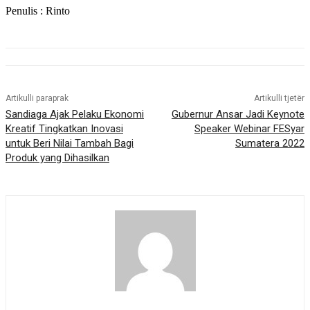
Penulis : Rinto
Artikulli paraprak
Artikulli tjetër
Sandiaga Ajak Pelaku Ekonomi
Gubernur Ansar Jadi Keynote
Kreatif Tingkatkan Inovasi
Speaker Webinar FESyar
untuk Beri Nilai Tambah Bagi
Sumatera 2022
Produk yang Dihasilkan