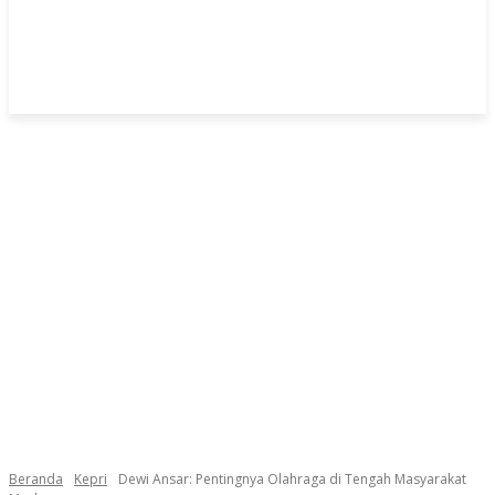
Beranda
Kepri
Dewi Ansar: Pentingnya Olahraga di Tengah Masyarakat