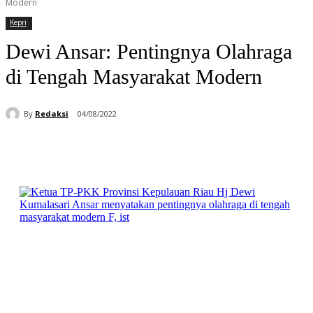
Modern
Kepri
Dewi Ansar: Pentingnya Olahraga
di Tengah Masyarakat Modern
By
Redaksi
04/08/2022
Facebook
WhatsApp
Telegram