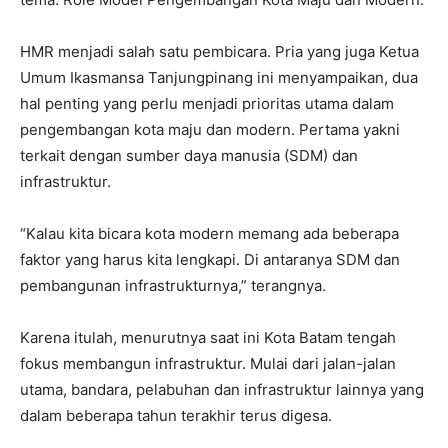
HMR menjadi salah satu pembicara. Pria yang juga Ketua
Umum Ikasmansa Tanjungpinang ini menyampaikan, dua
hal penting yang perlu menjadi prioritas utama dalam
pengembangan kota maju dan modern. Pertama yakni
terkait dengan sumber daya manusia (SDM) dan
infrastruktur.
“Kalau kita bicara kota modern memang ada beberapa
faktor yang harus kita lengkapi. Di antaranya SDM dan
pembangunan infrastrukturnya,” terangnya.
Karena itulah, menurutnya saat ini Kota Batam tengah
fokus membangun infrastruktur. Mulai dari jalan-jalan
utama, bandara, pelabuhan dan infrastruktur lainnya yang
dalam beberapa tahun terakhir terus digesa.