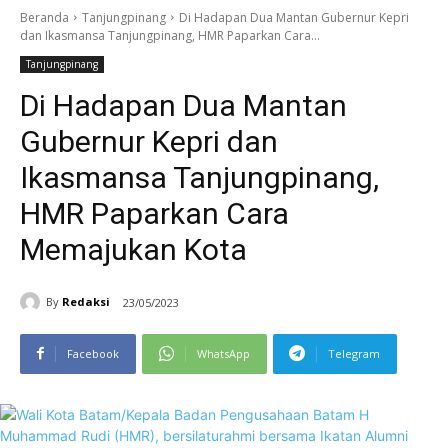
Beranda
Tanjungpinang
Di Hadapan Dua Mantan Gubernur Kepri
dan Ikasmansa Tanjungpinang, HMR Paparkan Cara...
Tanjungpinang
Di Hadapan Dua Mantan
Gubernur Kepri dan
Ikasmansa Tanjungpinang,
HMR Paparkan Cara
Memajukan Kota
By
Redaksi
23/05/2023
Facebook
WhatsApp
Telegram