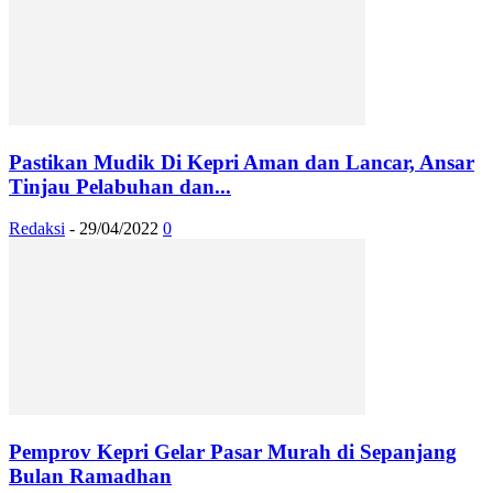
Pastikan Mudik Di Kepri Aman dan Lancar, Ansar
Tinjau Pelabuhan dan...
Redaksi
-
29/04/2022
0
Pemprov Kepri Gelar Pasar Murah di Sepanjang
Bulan Ramadhan