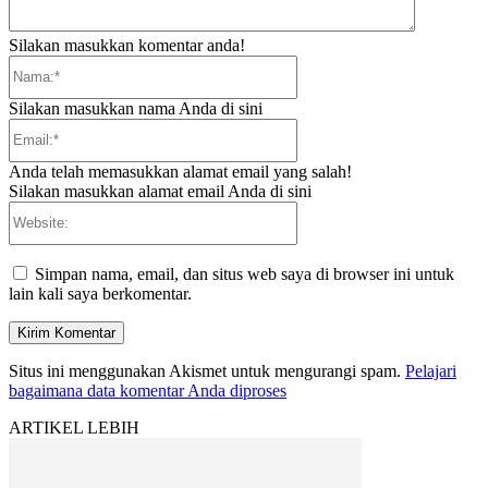
Silakan masukkan komentar anda!
Nama:*
Silakan masukkan nama Anda di sini
Email:*
Anda telah memasukkan alamat email yang salah!
Silakan masukkan alamat email Anda di sini
Website:
Simpan nama, email, dan situs web saya di browser ini untuk
lain kali saya berkomentar.
Situs ini menggunakan Akismet untuk mengurangi spam.
Pelajari
bagaimana data komentar Anda diproses
ARTIKEL LEBIH