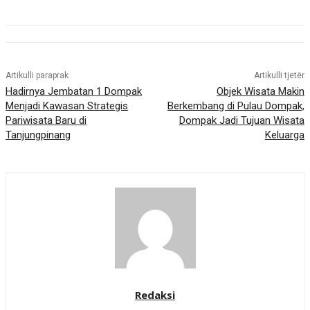
Artikulli paraprak
Artikulli tjetër
Hadirnya Jembatan 1 Dompak
Objek Wisata Makin
Menjadi Kawasan Strategis
Berkembang di Pulau Dompak,
Pariwisata Baru di
Dompak Jadi Tujuan Wisata
Tanjungpinang
Keluarga
Redaksi