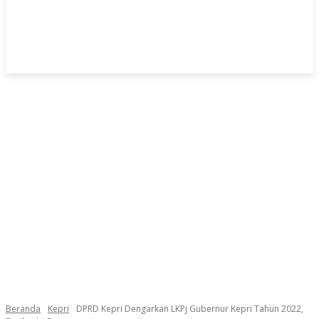
Beranda
Kepri
DPRD Kepri Dengarkan LKPj Gubernur Kepri Tahun 2022,