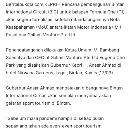
Beritaibukota.com,KEPRI – Rencana pembangunan Bintan
International Circuit (BIC) untuk balapan Formula One (F1)
akan segera terealisasi setelah ditandatanganinya Nota
Kesepahaman (MoU) antara Ikatan Motor Indonesia (IMI)
Pusat dan Gallant Venture Pte Ltd.
Penandatanganan dilakukan Ketua Umum IMI Bambang
Soesatyo dan CEO of Gallant Venture Pte Ltd Eugene Cho
Park yang disaksikan Gubernur Kepri H. Ansar Ahmad di
hotel Nirwana Gardens, Lagoi, Bintan, Kamis (17/03).
Gubernur Ansar Ahmad mengatakan dibangunnya Bintan
International Circuit akan semakin menyemarakkan
gelaran sport tourism di Bintan.
“Sebelum masa pandemi hampir di setiap bulan
sepanjang tahun ada even-even sport tourism