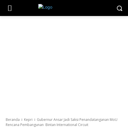
Beranda
Kepri
Gubernur Ansar Jadi Saksi Penandatanganan MoU
Rencana Pembangunan Bintan International Circuit