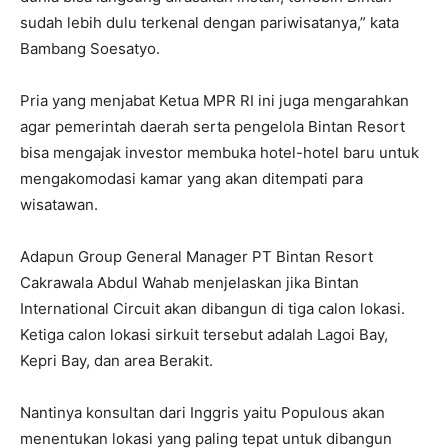
sudah lebih dulu terkenal dengan pariwisatanya,” kata
Bambang Soesatyo.
Pria yang menjabat Ketua MPR RI ini juga mengarahkan
agar pemerintah daerah serta pengelola Bintan Resort
bisa mengajak investor membuka hotel-hotel baru untuk
mengakomodasi kamar yang akan ditempati para
wisatawan.
Adapun Group General Manager PT Bintan Resort
Cakrawala Abdul Wahab menjelaskan jika Bintan
International Circuit akan dibangun di tiga calon lokasi.
Ketiga calon lokasi sirkuit tersebut adalah Lagoi Bay,
Kepri Bay, dan area Berakit.
Nantinya konsultan dari Inggris yaitu Populous akan
menentukan lokasi yang paling tepat untuk dibangun