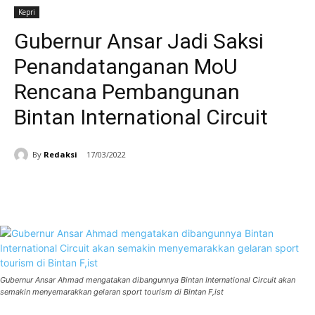
Kepri
Gubernur Ansar Jadi Saksi
Penandatanganan MoU
Rencana Pembangunan
Bintan International Circuit
By
Redaksi
17/03/2022
Facebook
WhatsApp
Telegram
Gubernur Ansar Ahmad mengatakan dibangunnya Bintan International Circuit akan
semakin menyemarakkan gelaran sport tourism di Bintan F,ist