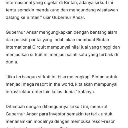
internasional yang digelar di Bintan, adanya sirkuit ini
tentu semakin mendukung dan mengundang wisatawan
datang ke Bintan,” ujar Gubernur Ansar.
Gubernur Ansar mengungkapkan dengan bentang alam
dan pesisir pantai yang indah akan membuat Bintan
International Circuit mempunyai nilai jual yang tinggi dan
menjadikan sirkuit ini menjadi salah satu yang terbaik di
dunia.
“Jika terbangun sirkuit ini bisa melengkapi Bintan untuk
menjadi mega resort in the world, kita akan mempunyai
infrastruktur entertain kelas dunia,” katanya.
Ditambah dengan dibangunnya sirkuit ini, menurut
Gubernur Ansar para investor semakin tertarik untuk
menanamkan modalnya dengan membuka resor-resor