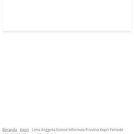
Beranda
Kepri
Lima Anggota Komisi Informasi Provinsi Kepri Periode