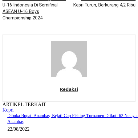
U-16 Indonesia Di Semifinal
Kepri Turun, Berkurang 4,2 Ribu
ASEAN U-16 Boys
Championship 2024
Redaksi
ARTIKEL TERKAIT
Kepri
Dibuka Bupati Anambas, Kejati Cup Fishing Turnamen Diikuti 62 Nelaya
Anambas
22/08/2022