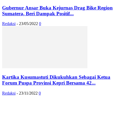
Gubernur Ansar Buka Kejurnas Drag Bike Region
Sumatera, Beri Dampak Positif...
Redaksi
-
23/05/2022
0
Kartika Kusumastuti Dikukuhkan Sebagai Ketua
Forum Puspa Provinsi Kepri Bersama 42...
Redaksi
-
23/11/2022
0