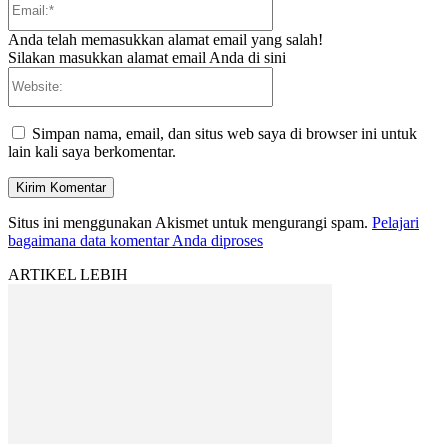
Anda telah memasukkan alamat email yang salah!
Silakan masukkan alamat email Anda di sini
Website:
Simpan nama, email, dan situs web saya di browser ini untuk
lain kali saya berkomentar.
Situs ini menggunakan Akismet untuk mengurangi spam.
Pelajari
bagaimana data komentar Anda diproses
ARTIKEL LEBIH