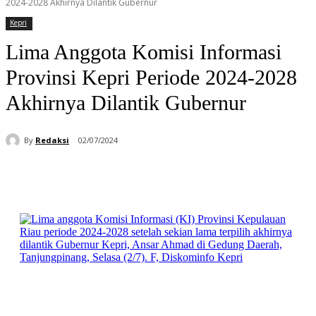
2024-2028 Akhirnya Dilantik Gubernur
Kepri
Lima Anggota Komisi Informasi
Provinsi Kepri Periode 2024-2028
Akhirnya Dilantik Gubernur
By
Redaksi
02/07/2024
Facebook
WhatsApp
Telegram