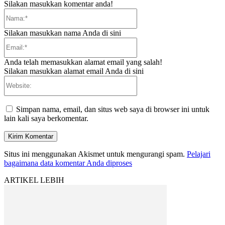
Silakan masukkan komentar anda!
Nama:*
Silakan masukkan nama Anda di sini
Email:*
Anda telah memasukkan alamat email yang salah!
Silakan masukkan alamat email Anda di sini
Website:
Simpan nama, email, dan situs web saya di browser ini untuk
lain kali saya berkomentar.
Situs ini menggunakan Akismet untuk mengurangi spam.
Pelajari
bagaimana data komentar Anda diproses
ARTIKEL LEBIH