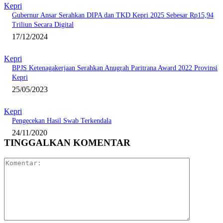
Kepri
Gubernur Ansar Serahkan DIPA dan TKD Kepri 2025 Sebesar Rp15,94
Triliun Secara Digital
17/12/2024
Kepri
BPJS Ketenagakerjaan Serahkan Anugrah Paritrana Award 2022 Provinsi
Kepri
25/05/2023
Kepri
Pengecekan Hasil Swab Terkendala
24/11/2020
TINGGALKAN KOMENTAR
Komentar: