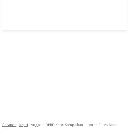
Beranda
Kepri
Anggota DPRD Kepri Sampaikan Laporan Reses Masa