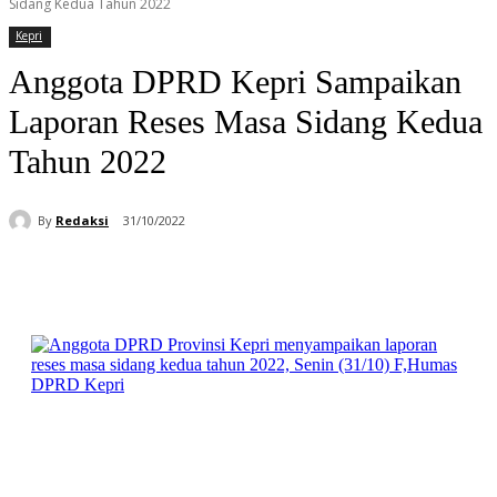
Sidang Kedua Tahun 2022
Kepri
Anggota DPRD Kepri Sampaikan
Laporan Reses Masa Sidang Kedua
Tahun 2022
By
Redaksi
31/10/2022
Facebook
WhatsApp
Telegram