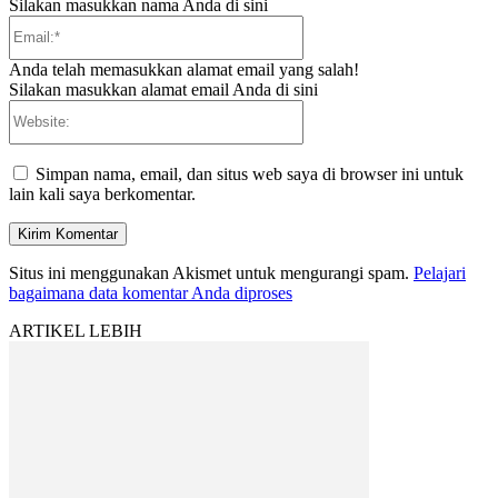
Silakan masukkan nama Anda di sini
Email:*
Anda telah memasukkan alamat email yang salah!
Silakan masukkan alamat email Anda di sini
Website:
Simpan nama, email, dan situs web saya di browser ini untuk
lain kali saya berkomentar.
Situs ini menggunakan Akismet untuk mengurangi spam.
Pelajari
bagaimana data komentar Anda diproses
ARTIKEL LEBIH