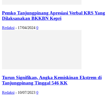
Pemko Tanjungpinang Apresiasi Verbal KRS Yang
Dilaksanakan BKKBN Kepri
Redaksi
-
17/04/2024
0
Turun Signifikan, Angka Kemiskinan Ekstrem di
Tanjungpinang Tinggal 546 KK
Redaksi
-
10/07/2023
0