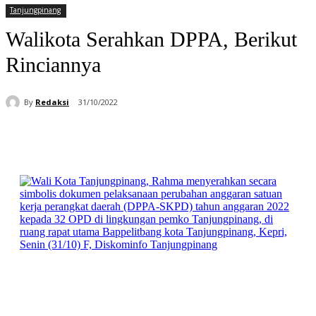
Tanjungpinang
Walikota Serahkan DPPA, Berikut
Rinciannya
By
Redaksi
31/10/2022
Facebook
WhatsApp
Telegram