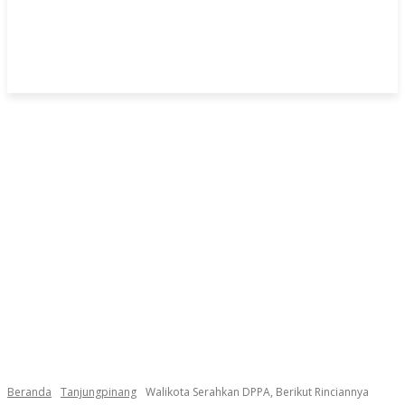
Beranda
Tanjungpinang
Walikota Serahkan DPPA, Berikut Rinciannya