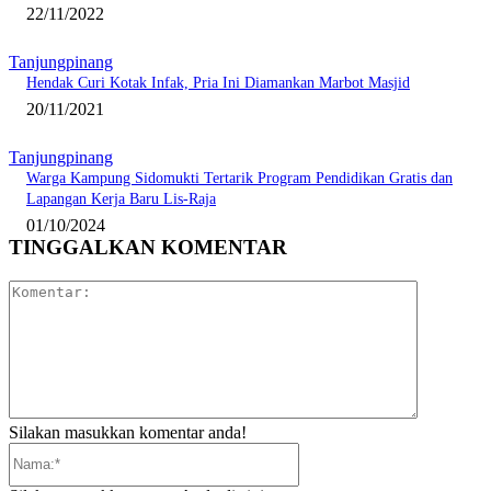
22/11/2022
Tanjungpinang
Hendak Curi Kotak Infak, Pria Ini Diamankan Marbot Masjid
20/11/2021
Tanjungpinang
Warga Kampung Sidomukti Tertarik Program Pendidikan Gratis dan
Lapangan Kerja Baru Lis-Raja
01/10/2024
TINGGALKAN KOMENTAR
Komentar:
Silakan masukkan komentar anda!
Nama:*