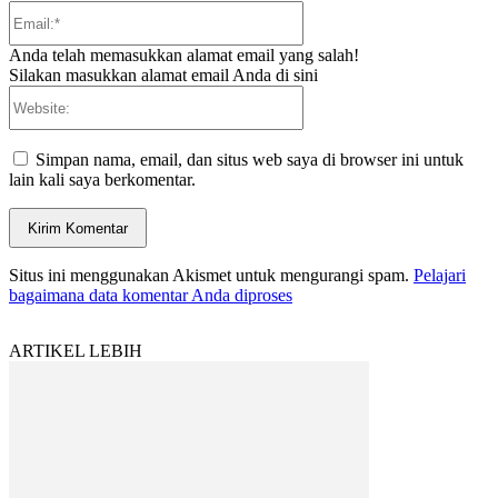
Email:*
Anda telah memasukkan alamat email yang salah!
Silakan masukkan alamat email Anda di sini
Website:
Simpan nama, email, dan situs web saya di browser ini untuk
lain kali saya berkomentar.
Situs ini menggunakan Akismet untuk mengurangi spam.
Pelajari
bagaimana data komentar Anda diproses
ARTIKEL LEBIH