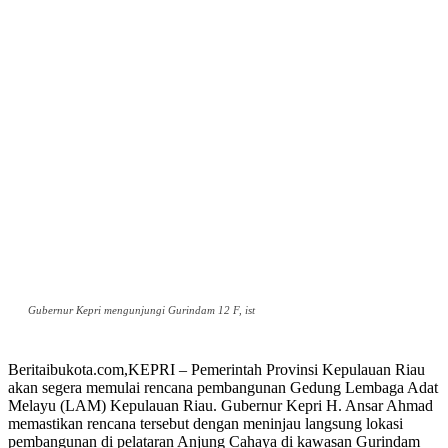
Gubernur Kepri mengunjungi Gurindam 12 F, ist
Beritaibukota.com,KEPRI – Pemerintah Provinsi Kepulauan Riau
akan segera memulai rencana pembangunan Gedung Lembaga Adat
Melayu (LAM) Kepulauan Riau. Gubernur Kepri H. Ansar Ahmad
memastikan rencana tersebut dengan meninjau langsung lokasi
pembangunan di pelataran Anjung Cahaya di kawasan Gurindam