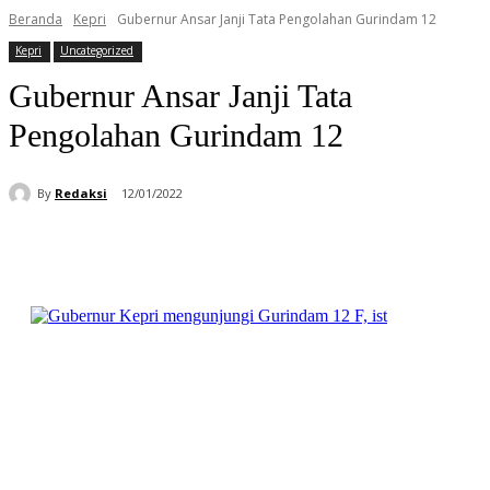
Beranda
Kepri
Gubernur Ansar Janji Tata Pengolahan Gurindam 12
Kepri
Uncategorized
Gubernur Ansar Janji Tata
Pengolahan Gurindam 12
By
Redaksi
12/01/2022
Facebook
WhatsApp
Telegram