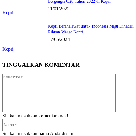
Bergengsi G20 Tahun 2022 di Kepri
11/01/2022
Kepri
Kepri Bershalawat untuk Indonesia Maju Dihadiri
Ribuan Warga Kepri
17/05/2024
Kepri
TINGGALKAN KOMENTAR
Komentar:
Silakan masukkan komentar anda!
Nama:*
Silakan masukkan nama Anda di sini