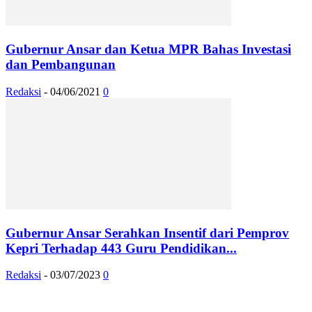
Gubernur Ansar dan Ketua MPR Bahas Investasi
dan Pembangunan
Redaksi
-
04/06/2021
0
Gubernur Ansar Serahkan Insentif dari Pemprov
Kepri Terhadap 443 Guru Pendidikan...
Redaksi
-
03/07/2023
0