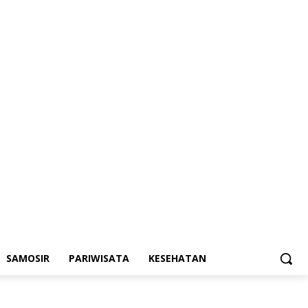
SAMOSIR
PARIWISATA
KESEHATAN