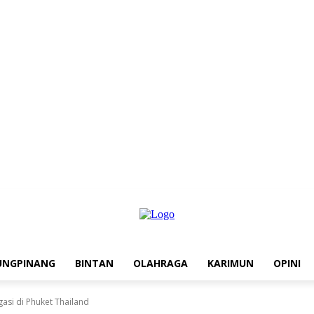
UNGPINANG
BINTAN
OLAHRAGA
KARIMUN
OPINI
asi di Phuket Thailand