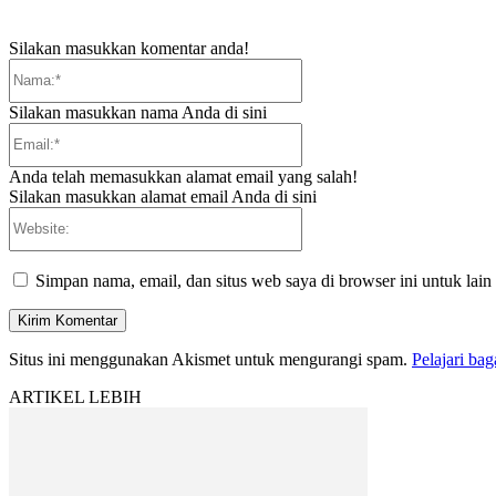
Silakan masukkan komentar anda!
Nama:*
Silakan masukkan nama Anda di sini
Email:*
Anda telah memasukkan alamat email yang salah!
Silakan masukkan alamat email Anda di sini
Website:
Simpan nama, email, dan situs web saya di browser ini untuk lain
Situs ini menggunakan Akismet untuk mengurangi spam.
Pelajari ba
ARTIKEL LEBIH