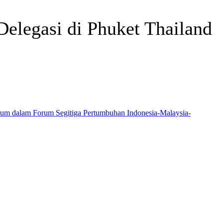
elegasi di Phuket Thailand