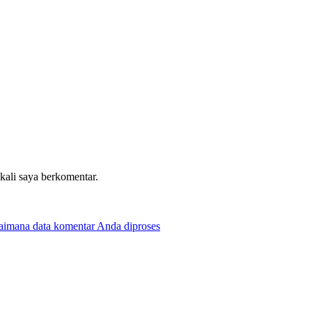
 kali saya berkomentar.
gaimana data komentar Anda diproses