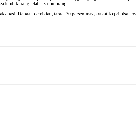
si lebih kurang telah 13 ribu orang.
aksinasi. Dengan demikian, target 70 persen masyarakat Kepri bisa te