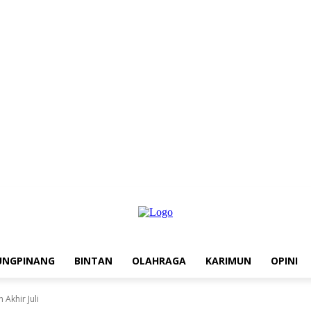
UNGPINANG
BINTAN
OLAHRAGA
KARIMUN
OPINI
Akhir Juli