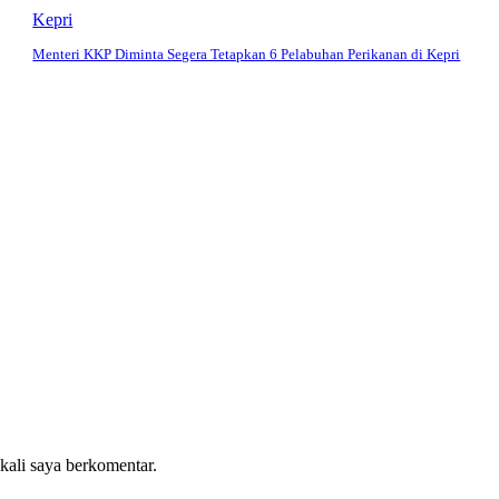
Kepri
Menteri KKP Diminta Segera Tetapkan 6 Pelabuhan Perikanan di Kepri
 kali saya berkomentar.