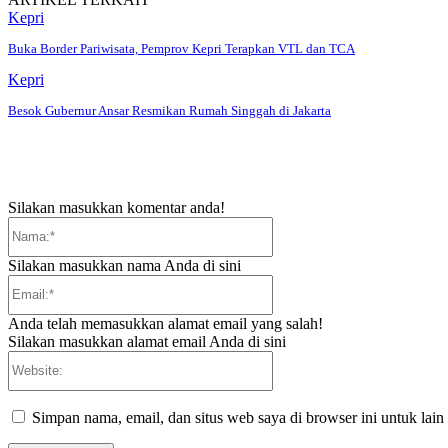
Kepri
Buka Border Pariwisata, Pemprov Kepri Terapkan VTL dan TCA
Kepri
Besok Gubernur Ansar Resmikan Rumah Singgah di Jakarta
Silakan masukkan komentar anda!
Nama:*
Silakan masukkan nama Anda di sini
Email:*
Anda telah memasukkan alamat email yang salah!
Silakan masukkan alamat email Anda di sini
Website:
Simpan nama, email, dan situs web saya di browser ini untuk lain