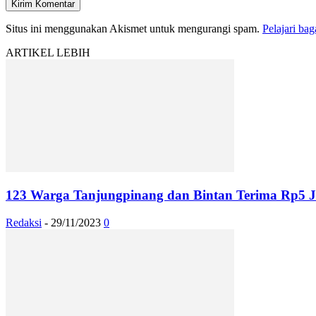
Situs ini menggunakan Akismet untuk mengurangi spam.
Pelajari ba
ARTIKEL LEBIH
123 Warga Tanjungpinang dan Bintan Terima Rp5 Ju
Redaksi
-
29/11/2023
0