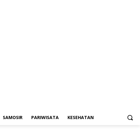
SAMOSIR
PARIWISATA
KESEHATAN