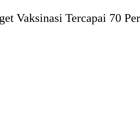
et Vaksinasi Tercapai 70 Per
Telegram