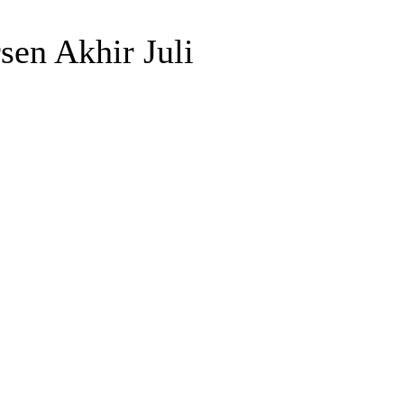
sen Akhir Juli