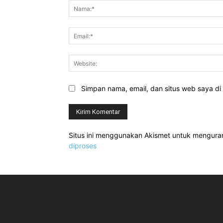
Simpan nama, email, dan situs web saya di b
Situs ini menggunakan Akismet untuk mengur
diproses