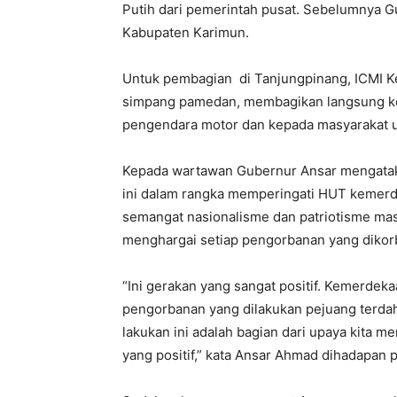
Putih dari pemerintah pusat. Sebelumnya 
Kabupaten Karimun.
Untuk pembagian di Tanjungpinang, ICMI K
simpang pamedan, membagikan langsung kep
pengendara motor dan kepada masyarakat 
Kepada wartawan Gubernur Ansar mengata
ini dalam rangka memperingati HUT kemer
semangat nasionalisme dan patriotisme mas
menghargai setiap pengorbanan yang dikorb
“Ini gerakan yang sangat positif. Kemerdeka
pengorbanan yang dilakukan pejuang terda
lakukan ini adalah bagian dari upaya kita 
yang positif,” kata Ansar Ahmad dihadapan 