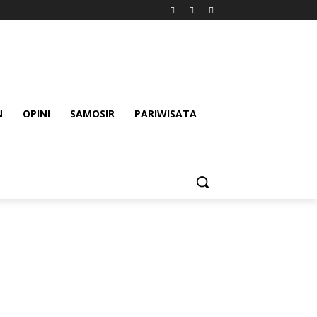
N
OPINI
SAMOSIR
PARIWISATA