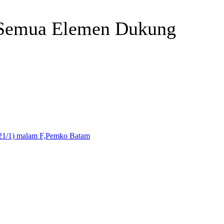
k Semua Elemen Dukung