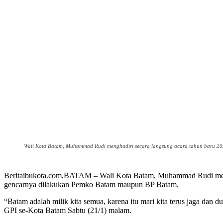
Wali Kota Batam, Muhammad Rudi menghadiri secara langsung acara tahun baru 20
Beritaibukota.com,BATAM – Wali Kota Batam, Muhammad Rudi menga
gencarnya dilakukan Pemko Batam maupun BP Batam.
“Batam adalah milik kita semua, karena itu mari kita terus jaga dan 
GPI se-Kota Batam Sabtu (21/1) malam.