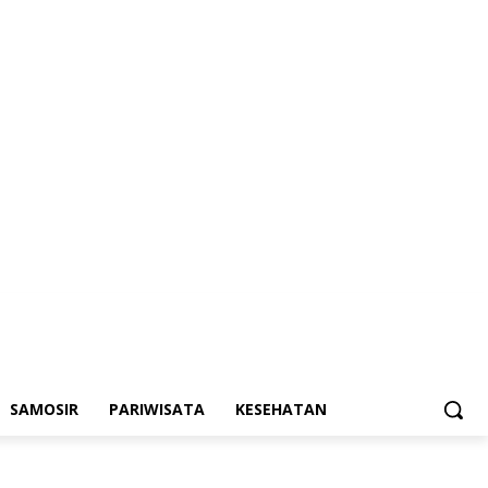
SAMOSIR
PARIWISATA
KESEHATAN