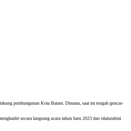
kung pembangunan Kota Batam. Dimana, saat ini tengah gencar-
 menghadiri secara langsung acara tahun baru 2023 dan silaturahmi