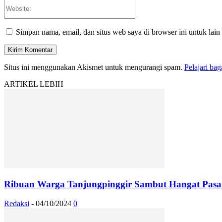
Website:
Simpan nama, email, dan situs web saya di browser ini untuk lain
Situs ini menggunakan Akismet untuk mengurangi spam.
Pelajari ba
ARTIKEL LEBIH
Ribuan Warga Tanjungpinggir Sambut Hangat Pasan
Redaksi
-
04/10/2024
0