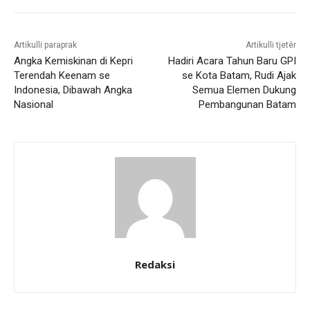
Artikulli paraprak
Artikulli tjetër
Angka Kemiskinan di Kepri
Hadiri Acara Tahun Baru GPI
Terendah Keenam se
se Kota Batam, Rudi Ajak
Indonesia, Dibawah Angka
Semua Elemen Dukung
Nasional
Pembangunan Batam
Redaksi