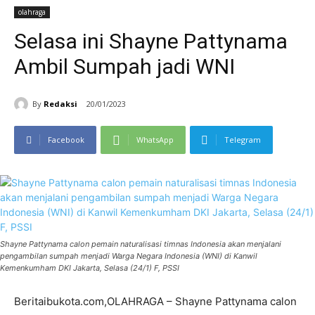
olahraga
Selasa ini Shayne Pattynama
Ambil Sumpah jadi WNI
By
Redaksi
20/01/2023
Facebook
WhatsApp
Telegram
Shayne Pattynama calon pemain naturalisasi timnas Indonesia akan menjalani
pengambilan sumpah menjadi Warga Negara Indonesia (WNI) di Kanwil
Kemenkumham DKI Jakarta, Selasa (24/1) F, PSSI
Beritaibukota.com,OLAHRAGA – Shayne Pattynama calon