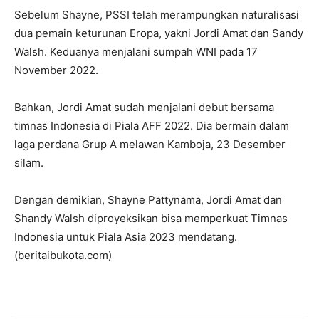
Sebelum Shayne, PSSI telah merampungkan naturalisasi
dua pemain keturunan Eropa, yakni Jordi Amat dan Sandy
Walsh. Keduanya menjalani sumpah WNI pada 17
November 2022.
Bahkan, Jordi Amat sudah menjalani debut bersama
timnas Indonesia di Piala AFF 2022. Dia bermain dalam
laga perdana Grup A melawan Kamboja, 23 Desember
silam.
Dengan demikian, Shayne Pattynama, Jordi Amat dan
Shandy Walsh diproyeksikan bisa memperkuat Timnas
Indonesia untuk Piala Asia 2023 mendatang.
(beritaibukota.com)