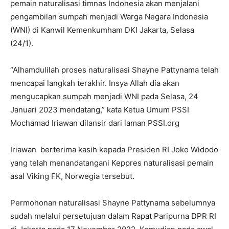
pemain naturalisasi timnas Indonesia akan menjalani
pengambilan sumpah menjadi Warga Negara Indonesia
(WNI) di Kanwil Kemenkumham DKI Jakarta, Selasa
(24/1).
“Alhamdulilah proses naturalisasi Shayne Pattynama telah
mencapai langkah terakhir. Insya Allah dia akan
mengucapkan sumpah menjadi WNI pada Selasa, 24
Januari 2023 mendatang,” kata Ketua Umum PSSI
Mochamad Iriawan dilansir dari laman PSSI.org
Iriawan berterima kasih kepada Presiden RI Joko Widodo
yang telah menandatangani Keppres naturalisasi pemain
asal Viking FK, Norwegia tersebut.
Permohonan naturalisasi Shayne Pattynama sebelumnya
sudah melalui persetujuan dalam Rapat Paripurna DPR RI