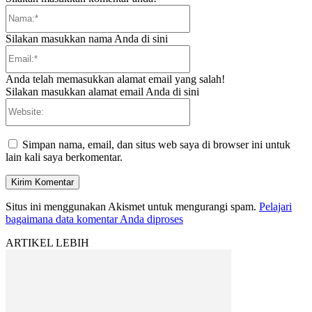
Nama:*
Silakan masukkan nama Anda di sini
Email:*
Anda telah memasukkan alamat email yang salah!
Silakan masukkan alamat email Anda di sini
Website:
Simpan nama, email, dan situs web saya di browser ini untuk
lain kali saya berkomentar.
Situs ini menggunakan Akismet untuk mengurangi spam.
Pelajari
bagaimana data komentar Anda diproses
ARTIKEL LEBIH