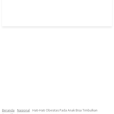
Beranda
Nasional
Hati-Hati Obesitas Pada Anak Bisa Timbulkan