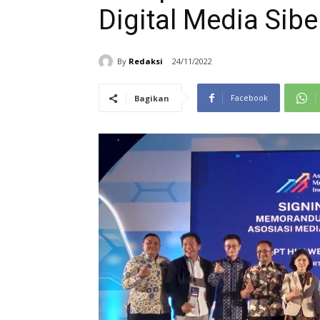
Digital Media Sibe
By
Redaksi
24/11/2022
Facebook
Bagikan