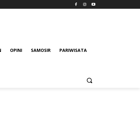
N
OPINI
SAMOSIR
PARIWISATA