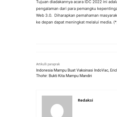
Tujuan diadakannya acara IDC 2022 ini ada
pengalaman dari para pemangku kepentinga
Web 3.0. Diharapkan pemahaman masyaraka
ke depan dapat meningkat melalui media. (*
Artikulli paraprak
Indonesia Mampu Buat Vaksinasi IndoVac, Eric
Thohir: Bukti Kita Mampu Mandiri
Redaksi