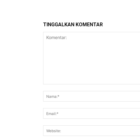
TINGGALKAN KOMENTAR
Komentar: