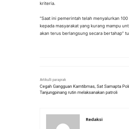
kriteria.
“Saat ini pemerintah telah menyalurkan 100 
kepada masyarakat yang kurang mampu untuk 
akan terus berlangsung secara bertahap” tu
Artikulli paraprak
Cegah Gangguan Kamtibmas, Sat Samapta Pol
Tanjungpinang rutin melaksanakan patroli
Redaksi