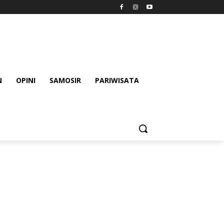
N
OPINI
SAMOSIR
PARIWISATA