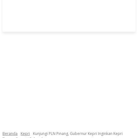
Beranda
Kepri
Kunjungi PLN Pinang, Gubernur Kepri Inginkan Kepri