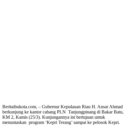
Beritaibukota.com, – Gubernur Kepulauan Riau H. Ansar Ahmad
berkunjung ke kantor cabang PLN Tanjungpinang di Bakar Batu,
KM 2, Kamis (25/3). Kunjungannya ini bertujuan untuk
menuntaskan program ‘Kepri Terang’ sampai ke pelosok Kepri.