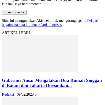
lain kali saya berkomentar.
Situs ini menggunakan Akismet untuk mengurangi spam.
Pelajari
bagaimana data komentar Anda diproses
ARTIKEL LEBIH
Gubernur Ansar Mengatakan Dua Rumah Singgah
di Batam dan Jakarta Diresmikan...
Redaksi
-
09/02/2023
0