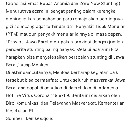
(Generasi Emas Bebas Anemia dan Zero New Stunting).
Menurutnya acara ini sangat penting dalam kerangka
meningkatkan pemahaman para remaja akan pentingnya
gizi seimbang agar terhindar dari Penyakit Tidak Menular
(PTM) maupun penyakit menular lainnya di masa depan.
”Provinsi Jawa Barat merupakan provinsi dengan jumlah
penderita stunting paling banyak. Melalui acara ini kita
harapkan bisa menyelesaikan persoalan stunting di Jawa
Barat,” ucap Menkes.
Di akhir sambutannya, Menkes berharap kegiatan baik
tersebut bisa bermanfaat Untuk seluruh masyarakat Jawa
Barat dan dapat dilanjutkan di daerah lain di Indonesia.
Hotline Virus Corona 119 ext 9. Berita ini disiarkan oleh
Biro Komunikasi dan Pelayanan Masyarakat, Kementerian
Kesehatan RI.
Sumber : kemkes.go.id