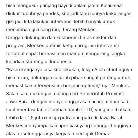
bisa mengukur panjang bayi di dalam janin. Kalau saat
diukur tubuhnya pendek, kita jadi tahu ibunya kekurangan
gizi jadi kita lakukan intervensi lebih banyak untuk
menambah gizi sang ibu,” terang Menkes.
Dengan dukungan dan kolaborasi lintas sektor dan
program, Menkes optimis ketiga program intervensi
tersebut dapat berhasil dan mampu mengurangi angka
kejadian stunting di Indonesia.
”Kalau ketiganya bisa kita lakukan, Insya Allah stuntingnya
bisa turun, dukungan seluruh pihak sangat penting untuk
memastikan intervensi ini berjalan optimal,” ujar Menkes.
Salah satu dukungan, datang dari Pemerintah Provinsi
Jawa Barat dengan menyelenggarakan acara minum satu
suplementasi tablet tambah darah (TTD) yang melibatkan
lebih dari 1,5 juta remaja putra dan putri di Jawa Barat.
Menkes menyampaikan apresiasi yang setinggi-tingginya
atas terselenggaranya kegiatan bertajuk Gemaz