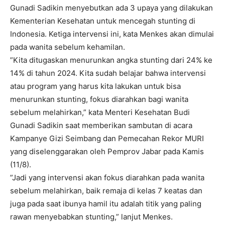
Gunadi Sadikin menyebutkan ada 3 upaya yang dilakukan
Kementerian Kesehatan untuk mencegah stunting di
Indonesia. Ketiga intervensi ini, kata Menkes akan dimulai
pada wanita sebelum kehamilan.
”Kita ditugaskan menurunkan angka stunting dari 24% ke
14% di tahun 2024. Kita sudah belajar bahwa intervensi
atau program yang harus kita lakukan untuk bisa
menurunkan stunting, fokus diarahkan bagi wanita
sebelum melahirkan,” kata Menteri Kesehatan Budi
Gunadi Sadikin saat memberikan sambutan di acara
Kampanye Gizi Seimbang dan Pemecahan Rekor MURI
yang diselenggarakan oleh Pemprov Jabar pada Kamis
(11/8).
”Jadi yang intervensi akan fokus diarahkan pada wanita
sebelum melahirkan, baik remaja di kelas 7 keatas dan
juga pada saat ibunya hamil itu adalah titik yang paling
rawan menyebabkan stunting,” lanjut Menkes.