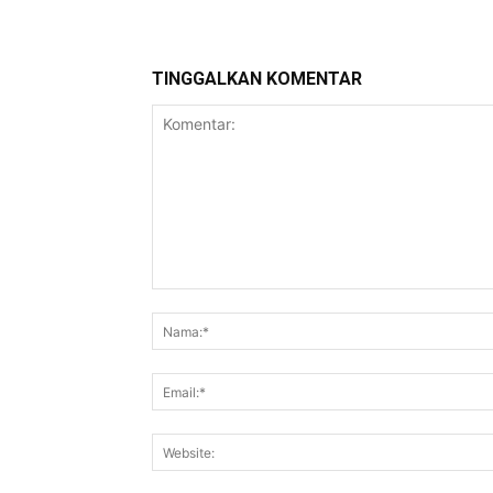
TINGGALKAN KOMENTAR
Komentar: