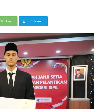
WhatsApp
Telegram