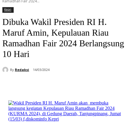
Ramadhan Fair 2024...
Kepri
Dibuka Wakil Presiden RI H.
Maruf Amin, Kepulauan Riau
Ramadhan Fair 2024 Berlangsung
10 Hari
By
Redaksi
14/03/2024
Facebook
WhatsApp
Telegram