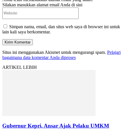
Silakan masukkan alamat email Anda di sini
Website:
Simpan nama, email, dan situs web saya di browser ini untuk
lain kali saya berkomentar.
Situs ini menggunakan Akismet untuk mengurangi spam.
Pelajari
bagaimana data komentar Anda diproses
ARTIKEL LEBIH
Gubernur Kepri, Ansar Ajak Pelaku UMKM