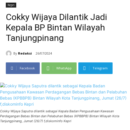
Kepri
Cokky Wijaya Dilantik Jadi
Kepala BP Bintan Wilayah
Tanjungpinang
By
Redaksi
26/07/2024
Facebook
WhatsApp
Telegram
Cokky Wijaya Saputra dilantik sebagai Kepala Badan Pengusahaan Kawasan
Perdagangan Bebas Bintan dan Pelabuhan Bebas (KPBBPB) Bintan Wilayah Kota
Tanjungpinang, Jumat (26/7) f,diskominfo Kepri