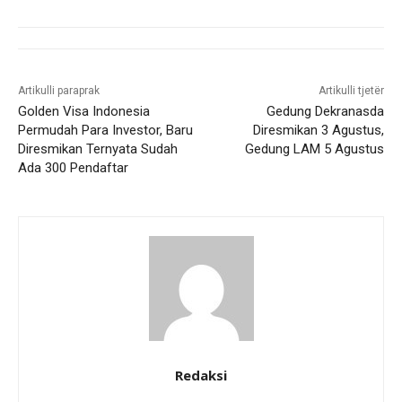
Artikulli paraprak
Artikulli tjetër
Golden Visa Indonesia
Gedung Dekranasda
Permudah Para Investor, Baru
Diresmikan 3 Agustus,
Diresmikan Ternyata Sudah
Gedung LAM 5 Agustus
Ada 300 Pendaftar
Redaksi