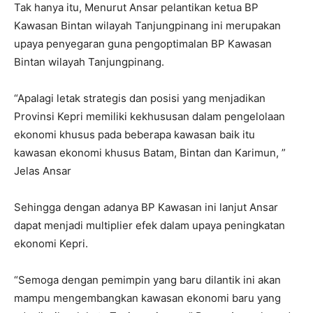
Tak hanya itu, Menurut Ansar pelantikan ketua BP
Kawasan Bintan wilayah Tanjungpinang ini merupakan
upaya penyegaran guna pengoptimalan BP Kawasan
Bintan wilayah Tanjungpinang.
“Apalagi letak strategis dan posisi yang menjadikan
Provinsi Kepri memiliki kekhususan dalam pengelolaan
ekonomi khusus pada beberapa kawasan baik itu
kawasan ekonomi khusus Batam, Bintan dan Karimun, ”
Jelas Ansar
Sehingga dengan adanya BP Kawasan ini lanjut Ansar
dapat menjadi multiplier efek dalam upaya peningkatan
ekonomi Kepri.
“Semoga dengan pemimpin yang baru dilantik ini akan
mampu mengembangkan kawasan ekonomi baru yang