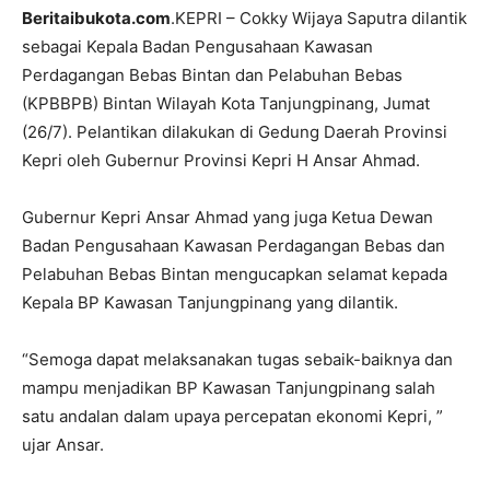
Beritaibukota.com
.KEPRI – Cokky Wijaya Saputra dilantik
sebagai Kepala Badan Pengusahaan Kawasan
Perdagangan Bebas Bintan dan Pelabuhan Bebas
(KPBBPB) Bintan Wilayah Kota Tanjungpinang, Jumat
(26/7). Pelantikan dilakukan di Gedung Daerah Provinsi
Kepri oleh Gubernur Provinsi Kepri H Ansar Ahmad.
Gubernur Kepri Ansar Ahmad yang juga Ketua Dewan
Badan Pengusahaan Kawasan Perdagangan Bebas dan
Pelabuhan Bebas Bintan mengucapkan selamat kepada
Kepala BP Kawasan Tanjungpinang yang dilantik.
“Semoga dapat melaksanakan tugas sebaik-baiknya dan
mampu menjadikan BP Kawasan Tanjungpinang salah
satu andalan dalam upaya percepatan ekonomi Kepri, ”
ujar Ansar.