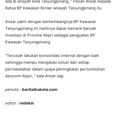
ada di wilayah kota Tanjungpinang, ” Pesan Ansar kepada
Ketua BP Kawasan Bintan wilayah Tanjungpinang itu.
Ansar yakin dengan berkembangnya BP Kawasan
Tanjungpinang ini nantinya dapat menarik banyak
investasi di Provinsi Kepri sebagai penguatan BP
Kawasan Tanjungpinang.
“Teruslah lakukan konsolidasi internal dengan baik
sehingga mampu mengatasi solusi dari setiap
permasalahan dalam upaya peningkatan pertumbuhan
ekonomi Kepri, ” kata Ansar lagi.
penulis :
beritaibukota.com
editor :
redaksi