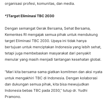
organisasi profesi, komunitas, dan media.
*)Target Eliminasi TBC 2030
Dengan semangat Gerak Bersama, Sehat Bersama,
Kemenkes RI mengajak semua pihak untuk mendukung
target Eliminasi TBC 2030. Upaya ini tidak hanya
bertujuan untuk menciptakan Indonesia yang lebih sehat,
tetapi juga membebaskan masyarakat dari penyakit
menular yang masih menjadi tantangan kesehatan global.
“Mari kita bersama-sama giatkan komitmen dan aksi nyata
untuk mengakhiri TBC di Indonesia. Dengan kolaborasi
dan dukungan semua pihak, kita bisa mewujudkan
Indonesia bebas TBC pada 2030,” tutup dr. Yudhi
Pramono.