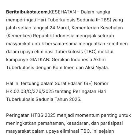
Beritaibukota.com
,KESEHATAN – Dalam rangka
memperingati Hari Tuberkulosis Sedunia (HTBS) yang
jatuh setiap tanggal 24 Maret, Kementerian Kesehatan
(Kemenkes) Republik Indonesia mengajak seluruh
masyarakat untuk bersama-sama menguatkan komitmen
dalam upaya eliminasi Tuberkulosis (TBC) melalui
kampanye GIATKAN: Gerakan Indonesia Akhiri
Tuberkulosis dengan Komitmen dan Aksi Nyata.
Hal ini tertuang dalam Surat Edaran (SE) Nomor
HK.02.03/C/376/2025 tentang Peringatan Hari
Tuberkulosis Sedunia Tahun 2025.
Peringatan HTBS 2025 menjadi momentum penting untuk
meningkatkan pemahaman, kesadaran, dan partisipasi
masyarakat dalam upaya eliminasi TBC. Ini sejalan