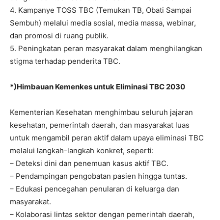
4. Kampanye TOSS TBC (Temukan TB, Obati Sampai
Sembuh) melalui media sosial, media massa, webinar,
dan promosi di ruang publik.
5. Peningkatan peran masyarakat dalam menghilangkan
stigma terhadap penderita TBC.
*)Himbauan Kemenkes untuk Eliminasi TBC 2030
Kementerian Kesehatan menghimbau seluruh jajaran
kesehatan, pemerintah daerah, dan masyarakat luas
untuk mengambil peran aktif dalam upaya eliminasi TBC
melalui langkah-langkah konkret, seperti:
– Deteksi dini dan penemuan kasus aktif TBC.
– Pendampingan pengobatan pasien hingga tuntas.
– Edukasi pencegahan penularan di keluarga dan
masyarakat.
– Kolaborasi lintas sektor dengan pemerintah daerah,