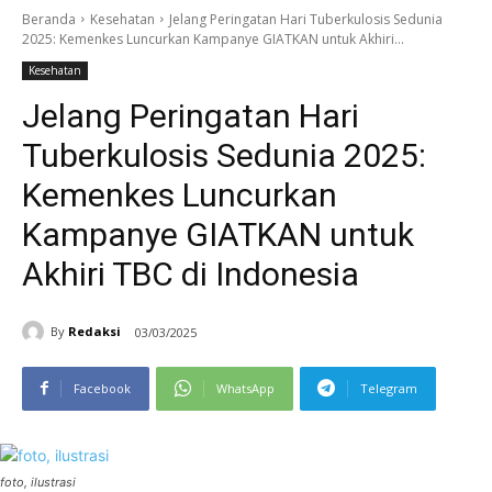
Beranda
Kesehatan
Jelang Peringatan Hari Tuberkulosis Sedunia
2025: Kemenkes Luncurkan Kampanye GIATKAN untuk Akhiri...
Kesehatan
Jelang Peringatan Hari
Tuberkulosis Sedunia 2025:
Kemenkes Luncurkan
Kampanye GIATKAN untuk
Akhiri TBC di Indonesia
By
Redaksi
03/03/2025
Facebook
WhatsApp
Telegram
foto, ilustrasi