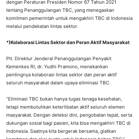
dengan Peraturan Presiden Nomor 67 Tahun 2021
tentang Penanggulangan TBC, yang menegaskan
komitmen pemerintah untuk mengakhiri TBC di Indonesia
melalui pendekatan lintas sektor.
*)Kolaborasi Lintas Sektor dan Peran Aktif Masyarakat
Plt. Direktur Jenderal Penanggulangan Penyakit
Kemenkes RI, dr. Yudhi Pramono, menekankan
pentingnya kolaborasi lintas sektor dan peran aktif
seluruh masyarakat dalam upaya eliminasi TBC.
“Eliminasi TBC bukan hanya tugas tenaga kesehatan,
tetapi membutuhkan keterlibatan aktif seluruh elemen
masyarakat. Dengan deteksi dini, pengobatan tepat, serta
dukungan sosial bagi pasien, kita bisa mengakhiri TBC di
Indonesia. Saatnya kita bergerak bersama, giatkan