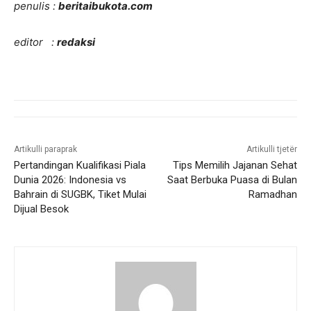
penulis :
beritaibukota.com
editor :
redaksi
Artikulli paraprak
Artikulli tjetër
Pertandingan Kualifikasi Piala
Tips Memilih Jajanan Sehat
Dunia 2026: Indonesia vs
Saat Berbuka Puasa di Bulan
Bahrain di SUGBK, Tiket Mulai
Ramadhan
Dijual Besok