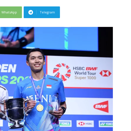
WhatsApp
Telegram