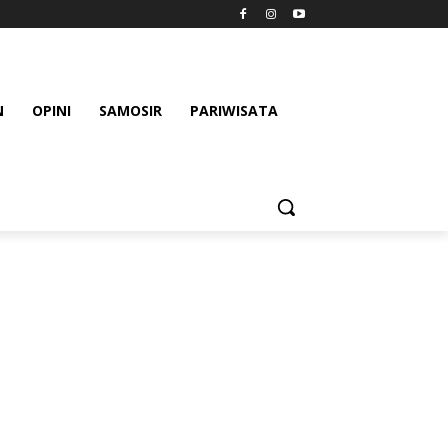
N
OPINI
SAMOSIR
PARIWISATA