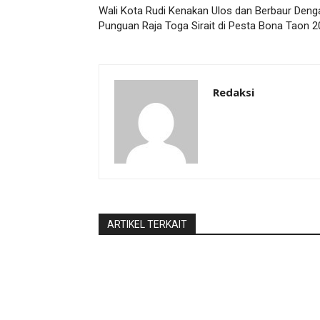
Wali Kota Rudi Kenakan Ulos dan Berbaur Deng
Punguan Raja Toga Sirait di Pesta Bona Taon 
Redaksi
ARTIKEL TERKAIT