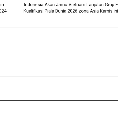
an
Indonesia Akan Jamu Vietnam Lanjutan Grup F
2024
Kualifikasi Piala Dunia 2026 zona Asia Kamis ini