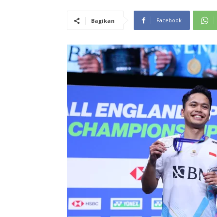
Facebook
Bagikan