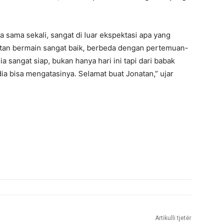
sama sekali, sangat di luar ekspektasi apa yang
natan bermain sangat baik, berbeda dengan pertemuan-
sangat siap, bukan hanya hari ini tapi dari babak
ia bisa mengatasinya. Selamat buat Jonatan,” ujar
Artikulli tjetër