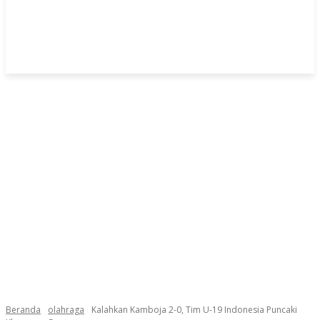
Beranda
olahraga
Kalahkan Kamboja 2-0, Tim U-19 Indonesia Puncaki