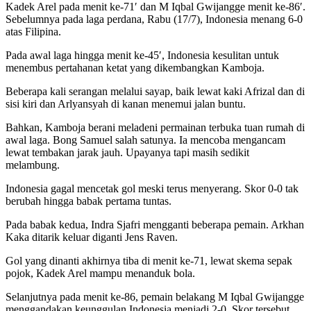
Kadek Arel pada menit ke-71′ dan M Iqbal Gwijangge menit ke-86′.
Sebelumnya pada laga perdana, Rabu (17/7), Indonesia menang 6-0
atas Filipina.
Pada awal laga hingga menit ke-45′, Indonesia kesulitan untuk
menembus pertahanan ketat yang dikembangkan Kamboja.
Beberapa kali serangan melalui sayap, baik lewat kaki Afrizal dan di
sisi kiri dan Arlyansyah di kanan menemui jalan buntu.
Bahkan, Kamboja berani meladeni permainan terbuka tuan rumah di
awal laga. Bong Samuel salah satunya. Ia mencoba mengancam
lewat tembakan jarak jauh. Upayanya tapi masih sedikit
melambung.
Indonesia gagal mencetak gol meski terus menyerang. Skor 0-0 tak
berubah hingga babak pertama tuntas.
Pada babak kedua, Indra Sjafri mengganti beberapa pemain. Arkhan
Kaka ditarik keluar diganti Jens Raven.
Gol yang dinanti akhirnya tiba di menit ke-71, lewat skema sepak
pojok, Kadek Arel mampu menanduk bola.
Selanjutnya pada menit ke-86, pemain belakang M Iqbal Gwijangge
menggandakan keunggulan Indonesia menjadi 2-0. Skor tersebut