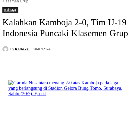
Klasemen Grup
olahraga
Kalahkan Kamboja 2-0, Tim U-19
Indonesia Puncaki Klasemen Grup
By
Redaksi
20/07/2024
Facebook
WhatsApp
Telegram