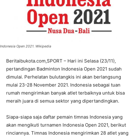
Indonesia Open 2021. Wikipedia
Beritaibukota.com,SPORT – Hari ini Selasa (23/11),
pertandingan Badminton Indonesia Open 2021 sudah
dimulai. Perhelatan bulutangkis ini akan berlangsung
mulai 23-28 November 2021. Indonesia sebagai tuan
rumah mengirimkan banyak atlet terbaiknya untuk bisa
meraih juara di semua sektor yang dipertandingkan.
Siapa-siapa saja daftar pemain timnas Indonesia yang
akan mengikuti turnamen Indonesia Open 2021, berikut
rinciannya. Timnas Indonesia mengirimkan 28 atlet yang