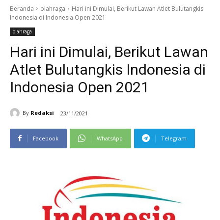
Beranda
olahraga
Hari ini Dimulai, Berikut Lawan Atlet Bulutangkis
Indonesia di Indonesia Open 2021
olahraga
Hari ini Dimulai, Berikut Lawan
Atlet Bulutangkis Indonesia di
Indonesia Open 2021
By
Redaksi
23/11/2021
Facebook
WhatsApp
Telegram