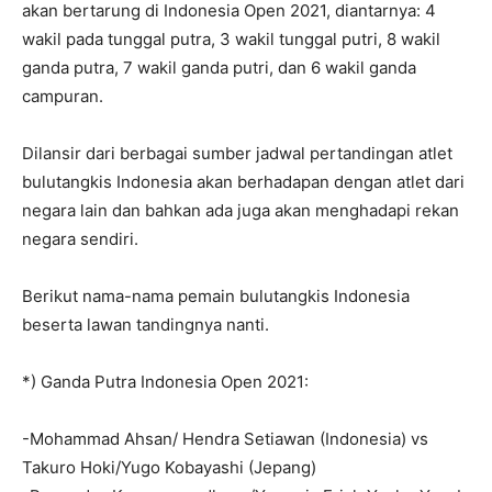
akan bertarung di Indonesia Open 2021, diantarnya: 4
wakil pada tunggal putra, 3 wakil tunggal putri, 8 wakil
ganda putra, 7 wakil ganda putri, dan 6 wakil ganda
campuran.
Dilansir dari berbagai sumber jadwal pertandingan atlet
bulutangkis Indonesia akan berhadapan dengan atlet dari
negara lain dan bahkan ada juga akan menghadapi rekan
negara sendiri.
Berikut nama-nama pemain bulutangkis Indonesia
beserta lawan tandingnya nanti.
*) Ganda Putra Indonesia Open 2021:
-Mohammad Ahsan/ Hendra Setiawan (Indonesia) vs
Takuro Hoki/Yugo Kobayashi (Jepang)