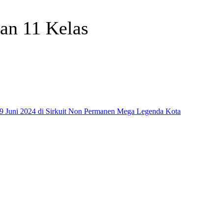
an 11 Kelas