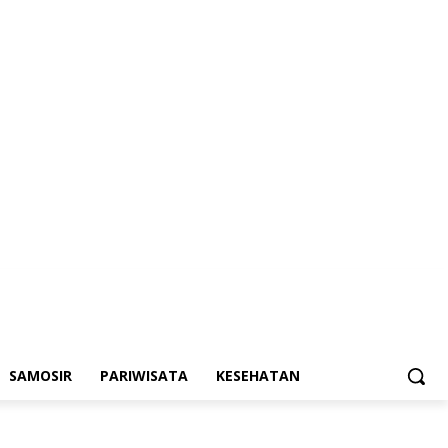
SAMOSIR
PARIWISATA
KESEHATAN