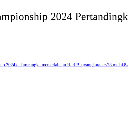
mpionship 2024 Pertandingk
Telegram