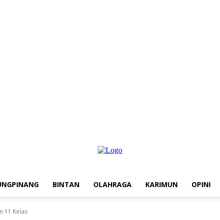
UNGPINANG
BINTAN
OLAHRAGA
KARIMUN
OPINI
 11 Kelas