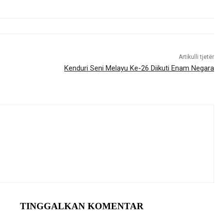
Artikulli tjetër
Kenduri Seni Melayu Ke-26 Diikuti Enam Negara
TINGGALKAN KOMENTAR