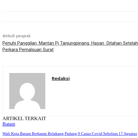
Artikulli paraprak
Penuhi Panggilan, Mantan Pj Tanjungpinang, Hasan Ditahan Setela
Perkara Pemalsuan Surat
Redaksi
ARTIKEL TERKAIT
Batam
Wali Kota Batam Berharap Belakang Padang 0 Casus Covid Sebelum 17 Agustus