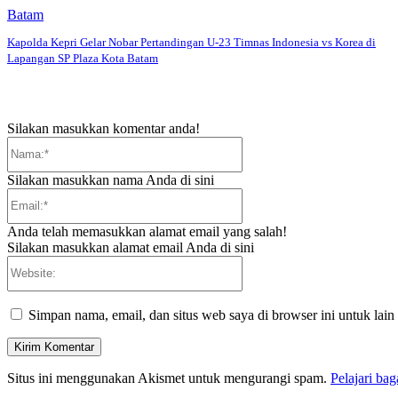
Batam
Kapolda Kepri Gelar Nobar Pertandingan U-23 Timnas Indonesia vs Korea di
Lapangan SP Plaza Kota Batam
Silakan masukkan komentar anda!
Nama:*
Silakan masukkan nama Anda di sini
Email:*
Anda telah memasukkan alamat email yang salah!
Silakan masukkan alamat email Anda di sini
Website:
Simpan nama, email, dan situs web saya di browser ini untuk lain
Situs ini menggunakan Akismet untuk mengurangi spam.
Pelajari ba