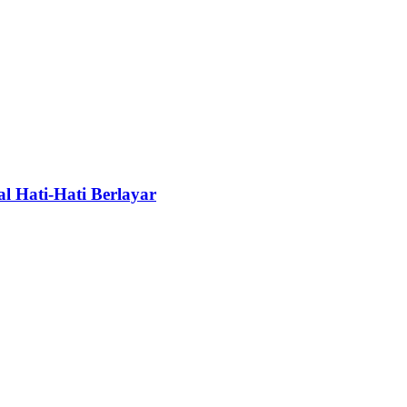
 Hati-Hati Berlayar