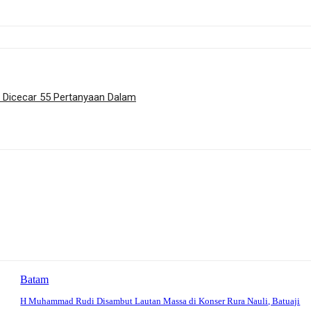
h Dicecar 55 Pertanyaan Dalam
Batam
H Muhammad Rudi Disambut Lautan Massa di Konser Rura Nauli, Batuaji