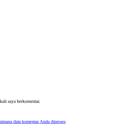
 kali saya berkomentar.
gaimana data komentar Anda diproses