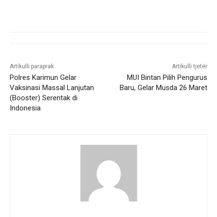
Artikulli paraprak
Artikulli tjetër
Polres Karimun Gelar
MUI Bintan Pilih Pengurus
Vaksinasi Massal Lanjutan
Baru, Gelar Musda 26 Maret
(Booster) Serentak di
Indonesia