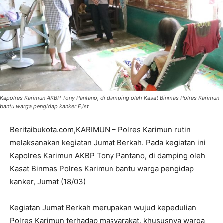
Kapolres Karimun AKBP Tony Pantano, di damping oleh Kasat Binmas Polres Karimun
bantu warga pengidap kanker F,ist
Beritaibukota.com,KARIMUN – Polres Karimun rutin
melaksanakan kegiatan Jumat Berkah. Pada kegiatan ini
Kapolres Karimun AKBP Tony Pantano, di damping oleh
Kasat Binmas Polres Karimun bantu warga pengidap
kanker, Jumat (18/03)
Kegiatan Jumat Berkah merupakan wujud kepedulian
Polres Karimun terhadap masyarakat, khususnya warga