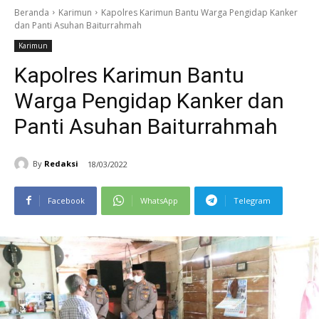
Beranda
Karimun
Kapolres Karimun Bantu Warga Pengidap Kanker
dan Panti Asuhan Baiturrahmah
Karimun
Kapolres Karimun Bantu
Warga Pengidap Kanker dan
Panti Asuhan Baiturrahmah
By
Redaksi
18/03/2022
Facebook
WhatsApp
Telegram