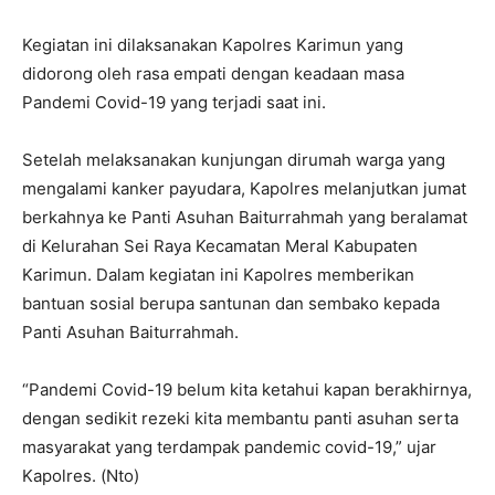
Kegiatan ini dilaksanakan Kapolres Karimun yang
didorong oleh rasa empati dengan keadaan masa
Pandemi Covid-19 yang terjadi saat ini.
Setelah melaksanakan kunjungan dirumah warga yang
mengalami kanker payudara, Kapolres melanjutkan jumat
berkahnya ke Panti Asuhan Baiturrahmah yang beralamat
di Kelurahan Sei Raya Kecamatan Meral Kabupaten
Karimun. Dalam kegiatan ini Kapolres memberikan
bantuan sosial berupa santunan dan sembako kepada
Panti Asuhan Baiturrahmah.
“Pandemi Covid-19 belum kita ketahui kapan berakhirnya,
dengan sedikit rezeki kita membantu panti asuhan serta
masyarakat yang terdampak pandemic covid-19,” ujar
Kapolres. (Nto)