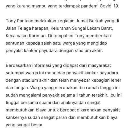
yang kurang mampu yang terdampak pandemi Covid-19.
Tony Pantano melakukan kegiatan Jumat Berkah yang di
Jalan Telaga harapan, Kelurahan Sungai Lakam Barat,
Kecamatan Karimun. Di tempat ini Tony memberikan
santunan kepada salah satu warga yang mengidap
penyakit kanker payudara dengan stadium akhir.
Berdasarkan informasi yang didapat dari masyarakat
setempat,warga ini mengidap penyakit kanker payudara
dengan stadium akhir dan telah menyebar kebagian leher
dan tangan. Warga yang merupakan ibu rumah tangga ini
sudah mengalami penyakit selama 1 tahun terakhir. Ibu ini
tinggal bersama suami dan anaknya dan sangat
membutuhkan biaya untuk berobat dikarenakan penyakit
kankernya sudah sangat parah dan membutuhkan biaya
yang sangat besar.