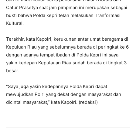
Catur Prasetya saat jam pimpinan ini merupakan sebagai
bukti bahwa Polda kepri telah melakukan Tranformasi
Kultural.
Terakhir, kata Kapolri, kerukunan antar umat beragama di
Kepuluan Riau yang sebelumnya berada di peringkat ke 6,
dengan adanya tempat ibadah di Polda Kepri ini saya
yakin kedepan Kepulauan Riau sudah berada di tingkat 3
besar.
“Saya juga yakin kedepannya Polda Kepri dapat
mewujudkan Polri yang dekat dengan masyarakat dan
dicintai masyarakat,” kata Kapolri. (redaksi)