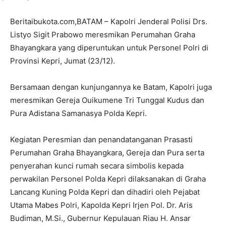
Beritaibukota.com,BATAM – Kapolri Jenderal Polisi Drs.
Listyo Sigit Prabowo meresmikan Perumahan Graha
Bhayangkara yang diperuntukan untuk Personel Polri di
Provinsi Kepri, Jumat (23/12).
Bersamaan dengan kunjungannya ke Batam, Kapolri juga
meresmikan Gereja Ouikumene Tri Tunggal Kudus dan
Pura Adistana Samanasya Polda Kepri.
Kegiatan Peresmian dan penandatanganan Prasasti
Perumahan Graha Bhayangkara, Gereja dan Pura serta
penyerahan kunci rumah secara simbolis kepada
perwakilan Personel Polda Kepri dilaksanakan di Graha
Lancang Kuning Polda Kepri dan dihadiri oleh Pejabat
Utama Mabes Polri, Kapolda Kepri Irjen Pol. Dr. Aris
Budiman, M.Si., Gubernur Kepulauan Riau H. Ansar