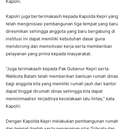
Kapolri.
Kapolri juga berterimakasih kepada Kapolda Kepri yang
telah menginisiasi pembangunan tiga tempat yang baru
diresmikan sehingga anggota yang baru bergabung di
institusi ini dapat memiliki kebutuhan dasar guna
mendorong dan memotivasi kerja serta memberikan
pelayanan yang prima kepada masyarakat.
“Juga terimakasih kepada Pak Gubenur Kepri serta
Walikota Batam telah memberikan bantuan rumah dinas
bagi anggota kita yang memiliki rumah jauh dari kantor
dapat tinggal dirumah dinas sehingga kita dapat
meminimaalisir terjadinya kecelakaan lalu lintas,” kata
Kapolri.
Dengan Kapolda Kepri melakukan pembangunan rumah
dan tempat ibadah serta penanaman nilai Tribrata dan