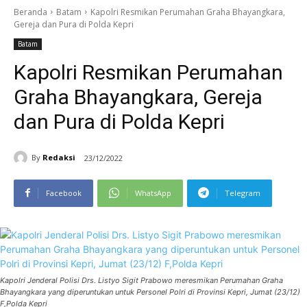
Beranda
Batam
Kapolri Resmikan Perumahan Graha Bhayangkara,
Gereja dan Pura di Polda Kepri
Batam
Kapolri Resmikan Perumahan
Graha Bhayangkara, Gereja
dan Pura di Polda Kepri
By
Redaksi
23/12/2022
Facebook
WhatsApp
Telegram
Kapolri Jenderal Polisi Drs. Listyo Sigit Prabowo meresmikan Perumahan Graha
Bhayangkara yang diperuntukan untuk Personel Polri di Provinsi Kepri, Jumat (23/12)
F,Polda Kepri