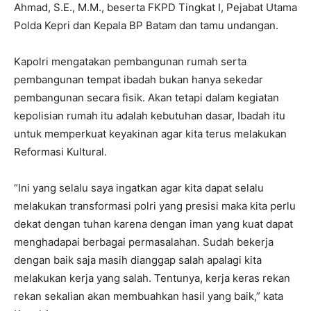
Ahmad, S.E., M.M., beserta FKPD Tingkat I, Pejabat Utama
Polda Kepri dan Kepala BP Batam dan tamu undangan.
Kapolri mengatakan pembangunan rumah serta
pembangunan tempat ibadah bukan hanya sekedar
pembangunan secara fisik. Akan tetapi dalam kegiatan
kepolisian rumah itu adalah kebutuhan dasar, Ibadah itu
untuk memperkuat keyakinan agar kita terus melakukan
Reformasi Kultural.
“Ini yang selalu saya ingatkan agar kita dapat selalu
melakukan transformasi polri yang presisi maka kita perlu
dekat dengan tuhan karena dengan iman yang kuat dapat
menghadapai berbagai permasalahan. Sudah bekerja
dengan baik saja masih dianggap salah apalagi kita
melakukan kerja yang salah. Tentunya, kerja keras rekan
rekan sekalian akan membuahkan hasil yang baik,” kata