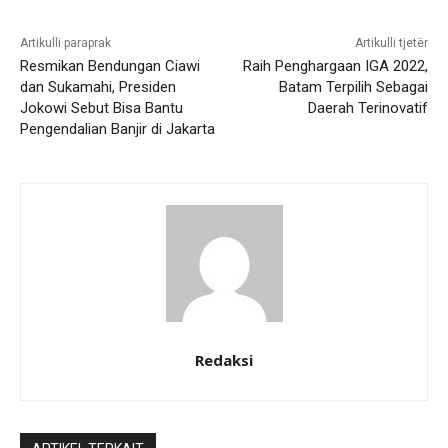
Artikulli paraprak
Artikulli tjetër
Resmikan Bendungan Ciawi
Raih Penghargaan IGA 2022,
dan Sukamahi, Presiden
Batam Terpilih Sebagai
Jokowi Sebut Bisa Bantu
Daerah Terinovatif
Pengendalian Banjir di Jakarta
Redaksi