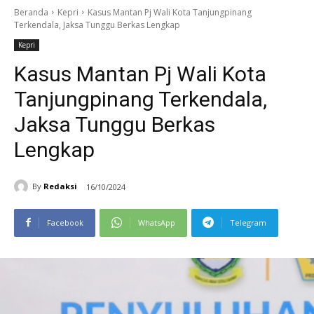
Beranda
Kepri
Kasus Mantan Pj Wali Kota Tanjungpinang
Terkendala, Jaksa Tunggu Berkas Lengkap
Kepri
Kasus Mantan Pj Wali Kota
Tanjungpinang Terkendala,
Jaksa Tunggu Berkas
Lengkap
By
Redaksi
16/10/2024
Facebook
WhatsApp
Telegram