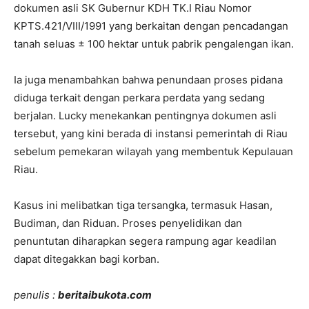
dokumen asli SK Gubernur KDH TK.I Riau Nomor
KPTS.421/VIII/1991 yang berkaitan dengan pencadangan
tanah seluas ± 100 hektar untuk pabrik pengalengan ikan.
Ia juga menambahkan bahwa penundaan proses pidana
diduga terkait dengan perkara perdata yang sedang
berjalan. Lucky menekankan pentingnya dokumen asli
tersebut, yang kini berada di instansi pemerintah di Riau
sebelum pemekaran wilayah yang membentuk Kepulauan
Riau.
Kasus ini melibatkan tiga tersangka, termasuk Hasan,
Budiman, dan Riduan. Proses penyelidikan dan
penuntutan diharapkan segera rampung agar keadilan
dapat ditegakkan bagi korban.
penulis :
beritaibukota.com