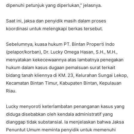
dipenuhi petunjuk yang diperlukan,” jelasnya.
Saat ini, jaksa dan penyidik masih dalam proses
koordinasi untuk melengkapi berkas tersebut.
Sebelumnya, kuasa hukum PT. Bintan Properti Indo
(pelapor/korban), Dr. Lucky Omega Hasan, S.H., M.H.,
menyatakan kekecewaannya atas lambatnya penegakan
hukum dalam kasus dugaan pemalsuan surat terkait
bidang tanah kliennya di KM. 23, Kelurahan Sungai Lekop,
Kecamatan Bintan Timur, Kabupaten Bintan, Kepulauan
Riau.
Lucky menyoroti keterlambatan penanganan kasus yang
diduga disebabkan oleh kendala administratif yang
dianggap tidak substansial. Ia menjelaskan bahwa Jaksa
Penuntut Umum meminta penyidik untuk memenuhi