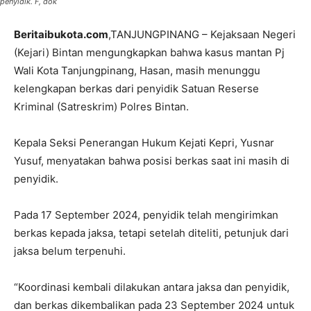
penyidik. F, dok
Beritaibukota.com
,TANJUNGPINANG – Kejaksaan Negeri
(Kejari) Bintan mengungkapkan bahwa kasus mantan Pj
Wali Kota Tanjungpinang, Hasan, masih menunggu
kelengkapan berkas dari penyidik Satuan Reserse
Kriminal (Satreskrim) Polres Bintan.
Kepala Seksi Penerangan Hukum Kejati Kepri, Yusnar
Yusuf, menyatakan bahwa posisi berkas saat ini masih di
penyidik.
Pada 17 September 2024, penyidik telah mengirimkan
berkas kepada jaksa, tetapi setelah diteliti, petunjuk dari
jaksa belum terpenuhi.
“Koordinasi kembali dilakukan antara jaksa dan penyidik,
dan berkas dikembalikan pada 23 September 2024 untuk