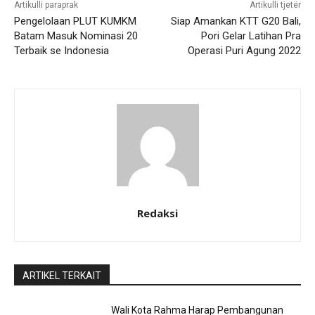
Artikulli paraprak
Artikulli tjetër
Pengelolaan PLUT KUMKM
Siap Amankan KTT G20 Bali,
Batam Masuk Nominasi 20
Pori Gelar Latihan Pra
Terbaik se Indonesia
Operasi Puri Agung 2022
Redaksi
ARTIKEL TERKAIT
Wali Kota Rahma Harap Pembangunan