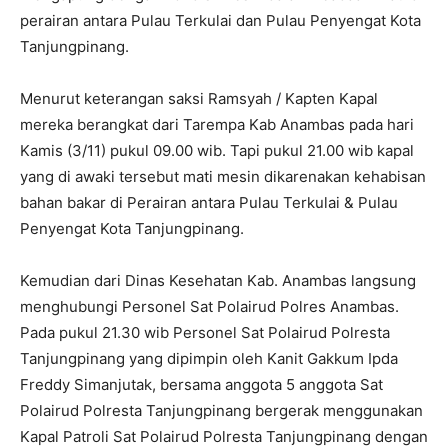
perairan antara Pulau Terkulai dan Pulau Penyengat Kota
Tanjungpinang.
Menurut keterangan saksi Ramsyah / Kapten Kapal
mereka berangkat dari Tarempa Kab Anambas pada hari
Kamis (3/11) pukul 09.00 wib. Tapi pukul 21.00 wib kapal
yang di awaki tersebut mati mesin dikarenakan kehabisan
bahan bakar di Perairan antara Pulau Terkulai & Pulau
Penyengat Kota Tanjungpinang.
Kemudian dari Dinas Kesehatan Kab. Anambas langsung
menghubungi Personel Sat Polairud Polres Anambas.
Pada pukul 21.30 wib Personel Sat Polairud Polresta
Tanjungpinang yang dipimpin oleh Kanit Gakkum Ipda
Freddy Simanjutak, bersama anggota 5 anggota Sat
Polairud Polresta Tanjungpinang bergerak menggunakan
Kapal Patroli Sat Polairud Polresta Tanjungpinang dengan