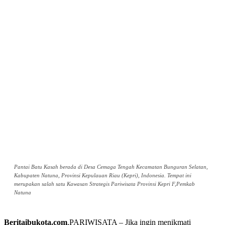
Pantai Batu Kasah berada di Desa Cemaga Tengah Kecamatan Bunguran Selatan,
Kabupaten Natuna, Provinsi Kepulauan Riau (Kepri), Indonesia. Tempat ini
merupakan salah satu Kawasan Strategis Pariwisata Provinsi Kepri F,Pemkab
Natuna
Beritaibukota.com
,PARIWISATA – Jika ingin menikmati