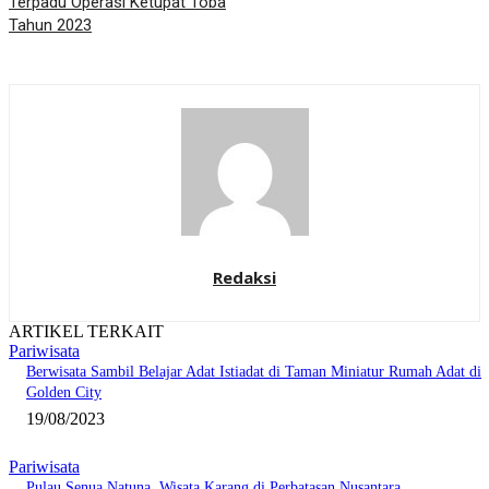
Terpadu Operasi Ketupat Toba
Tahun 2023
Redaksi
ARTIKEL TERKAIT
Pariwisata
Berwisata Sambil Belajar Adat Istiadat di Taman Miniatur Rumah Adat di
Golden City
19/08/2023
Pariwisata
Pulau Senua Natuna, Wisata Karang di Perbatasan Nusantara