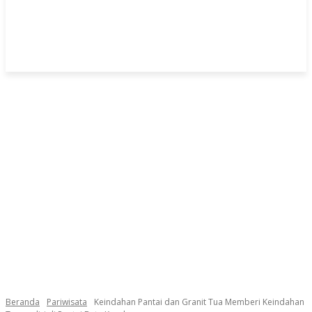
Beranda
Pariwisata
Keindahan Pantai dan Granit Tua Memberi Keindahan