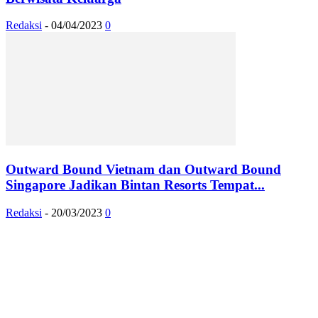
Redaksi
-
04/04/2023
0
Outward Bound Vietnam dan Outward Bound
Singapore Jadikan Bintan Resorts Tempat...
Redaksi
-
20/03/2023
0