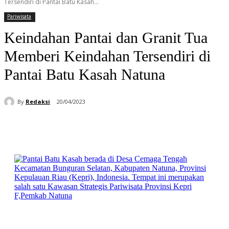
Tersendiri di Pantai Batu Kasah...
Pariwisata
Keindahan Pantai dan Granit Tua
Memberi Keindahan Tersendiri di
Pantai Batu Kasah Natuna
By
Redaksi
20/04/2023
Facebook
WhatsApp
Telegram