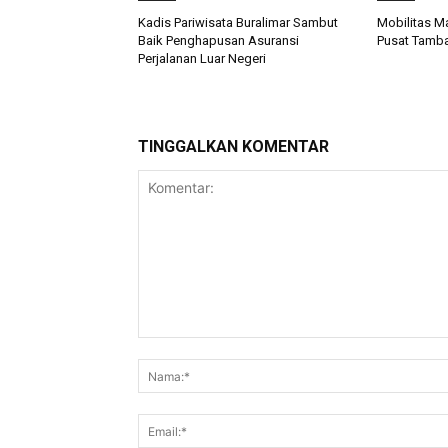
Kadis Pariwisata Buralimar Sambut
Mobilitas M
Baik Penghapusan Asuransi
Pusat Tamba
Perjalanan Luar Negeri
TINGGALKAN KOMENTAR
Komentar: