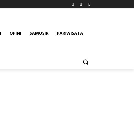
N
OPINI
SAMOSIR
PARIWISATA