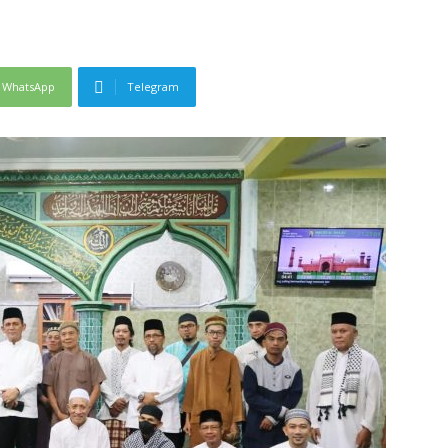
WhatsApp
Telegram