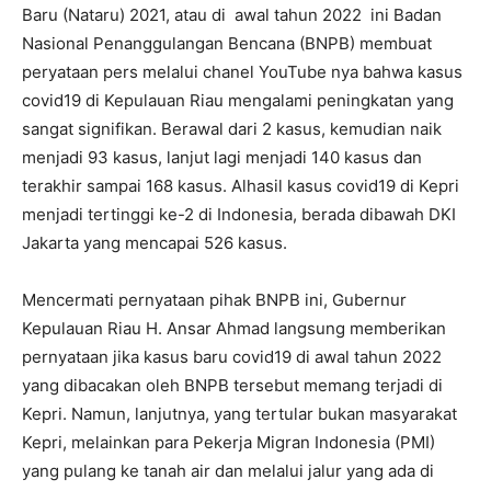
Baru (Nataru) 2021, atau di awal tahun 2022 ini Badan
Nasional Penanggulangan Bencana (BNPB) membuat
peryataan pers melalui chanel YouTube nya bahwa kasus
covid19 di Kepulauan Riau mengalami peningkatan yang
sangat signifikan. Berawal dari 2 kasus, kemudian naik
menjadi 93 kasus, lanjut lagi menjadi 140 kasus dan
terakhir sampai 168 kasus. Alhasil kasus covid19 di Kepri
menjadi tertinggi ke-2 di Indonesia, berada dibawah DKI
Jakarta yang mencapai 526 kasus.
Mencermati pernyataan pihak BNPB ini, Gubernur
Kepulauan Riau H. Ansar Ahmad langsung memberikan
pernyataan jika kasus baru covid19 di awal tahun 2022
yang dibacakan oleh BNPB tersebut memang terjadi di
Kepri. Namun, lanjutnya, yang tertular bukan masyarakat
Kepri, melainkan para Pekerja Migran Indonesia (PMI)
yang pulang ke tanah air dan melalui jalur yang ada di