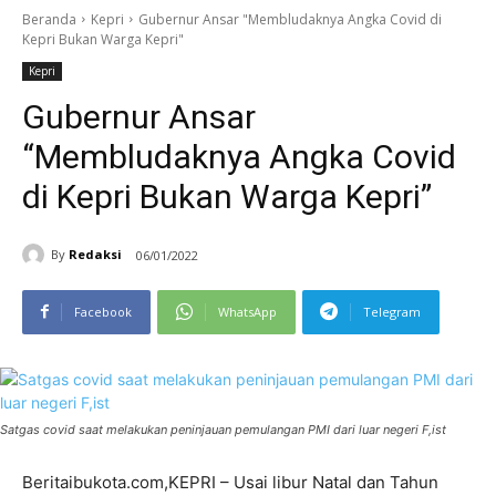
Beranda
Kepri
Gubernur Ansar "Membludaknya Angka Covid di
Kepri Bukan Warga Kepri"
Kepri
Gubernur Ansar
“Membludaknya Angka Covid
di Kepri Bukan Warga Kepri”
By
Redaksi
06/01/2022
Facebook
WhatsApp
Telegram
Satgas covid saat melakukan peninjauan pemulangan PMI dari luar negeri F,ist
Beritaibukota.com,KEPRI – Usai libur Natal dan Tahun