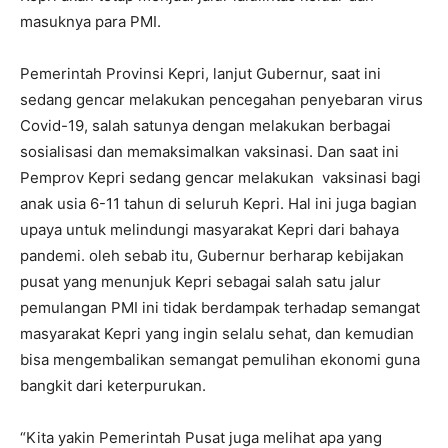
masuknya para PMI.
Pemerintah Provinsi Kepri, lanjut Gubernur, saat ini
sedang gencar melakukan pencegahan penyebaran virus
Covid-19, salah satunya dengan melakukan berbagai
sosialisasi dan memaksimalkan vaksinasi. Dan saat ini
Pemprov Kepri sedang gencar melakukan vaksinasi bagi
anak usia 6-11 tahun di seluruh Kepri. Hal ini juga bagian
upaya untuk melindungi masyarakat Kepri dari bahaya
pandemi. oleh sebab itu, Gubernur berharap kebijakan
pusat yang menunjuk Kepri sebagai salah satu jalur
pemulangan PMI ini tidak berdampak terhadap semangat
masyarakat Kepri yang ingin selalu sehat, dan kemudian
bisa mengembalikan semangat pemulihan ekonomi guna
bangkit dari keterpurukan.
“Kita yakin Pemerintah Pusat juga melihat apa yang