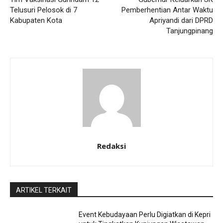
Telusuri Pelosok di 7
Pemberhentian Antar Waktu
Kabupaten Kota
Apriyandi dari DPRD
Tanjungpinang
Redaksi
ARTIKEL TERKAIT
Event Kebudayaan Perlu Digiatkan di Kepri