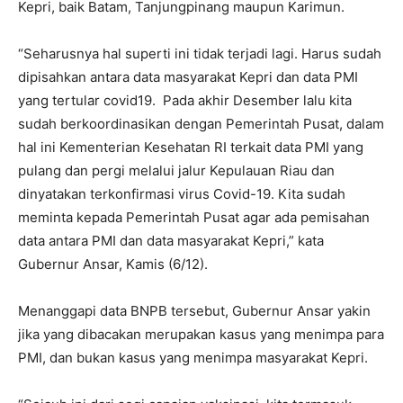
Kepri, baik Batam, Tanjungpinang maupun Karimun.
“Seharusnya hal superti ini tidak terjadi lagi. Harus sudah
dipisahkan antara data masyarakat Kepri dan data PMI
yang tertular covid19. Pada akhir Desember lalu kita
sudah berkoordinasikan dengan Pemerintah Pusat, dalam
hal ini Kementerian Kesehatan RI terkait data PMI yang
pulang dan pergi melalui jalur Kepulauan Riau dan
dinyatakan terkonfirmasi virus Covid-19. Kita sudah
meminta kepada Pemerintah Pusat agar ada pemisahan
data antara PMI dan data masyarakat Kepri,” kata
Gubernur Ansar, Kamis (6/12).
Menanggapi data BNPB tersebut, Gubernur Ansar yakin
jika yang dibacakan merupakan kasus yang menimpa para
PMI, dan bukan kasus yang menimpa masyarakat Kepri.