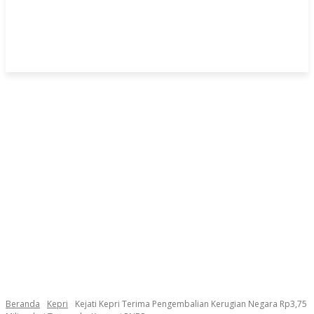
Beranda
Kepri
Kejati Kepri Terima Pengembalian Kerugian Negara Rp3,75