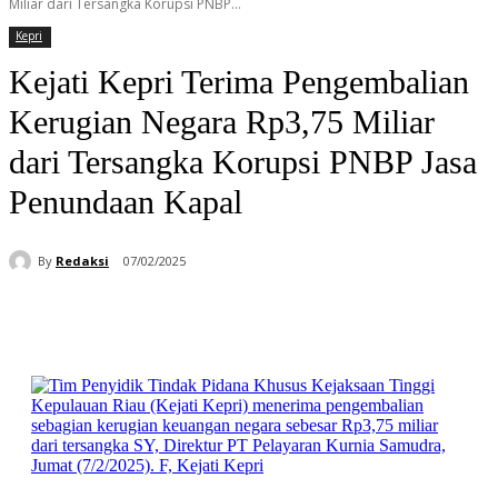
Miliar dari Tersangka Korupsi PNBP...
Kepri
Kejati Kepri Terima Pengembalian
Kerugian Negara Rp3,75 Miliar
dari Tersangka Korupsi PNBP Jasa
Penundaan Kapal
By
Redaksi
07/02/2025
Facebook
WhatsApp
Telegram