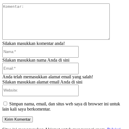
Komentar:
Silakan masukkan komentar anda!
Nama:*
Silakan masukkan nama Anda di sini
Email:*
Anda telah memasukkan alamat email yang salah!
Silakan masukkan alamat email Anda di sini
Website:
Simpan nama, email, dan situs web saya di browser ini untuk
lain kali saya berkomentar.