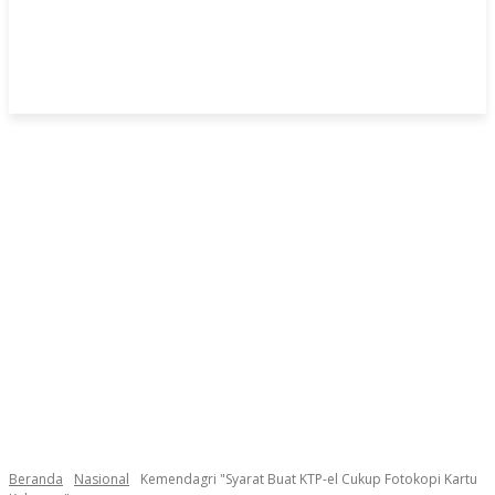
Beranda
Nasional
Kemendagri "Syarat Buat KTP-el Cukup Fotokopi Kartu