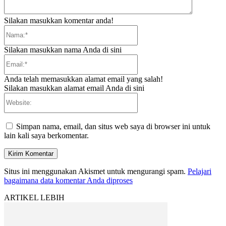
Silakan masukkan komentar anda!
Nama:*
Silakan masukkan nama Anda di sini
Email:*
Anda telah memasukkan alamat email yang salah!
Silakan masukkan alamat email Anda di sini
Website:
Simpan nama, email, dan situs web saya di browser ini untuk
lain kali saya berkomentar.
Situs ini menggunakan Akismet untuk mengurangi spam.
Pelajari
bagaimana data komentar Anda diproses
ARTIKEL LEBIH