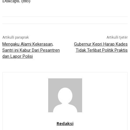
Dukcapil. (nto)
Artikulli paraprak
Artikulli tjetër
Mengaku Alami Kekerasan,
Gubernur Kepri Harap Kades
Santri ini Kabur Dari Pesantren
Tidak Terlibat Politik Praktis
dan Lapor Polisi
Redaksi