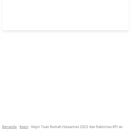
Beranda
Kepri
Kepri Tuan Rumah Hasiarnas 2023 dan Rakornas KPI se-