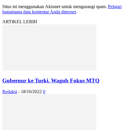
Situs ini menggunakan Akismet untuk mengurangi spam.
Pelajari
bagaimana data komentar Anda diproses
ARTIKEL LEBIH
Gubernur ke Turki, Wagub Fokus MTQ
Redaksi
-
18/10/2022
0