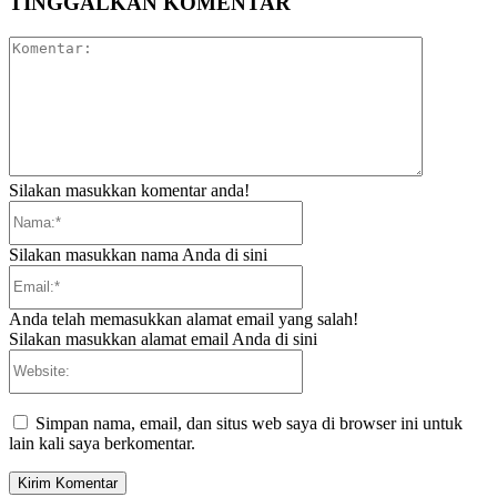
TINGGALKAN KOMENTAR
Komentar:
Silakan masukkan komentar anda!
Nama:*
Silakan masukkan nama Anda di sini
Email:*
Anda telah memasukkan alamat email yang salah!
Silakan masukkan alamat email Anda di sini
Website:
Simpan nama, email, dan situs web saya di browser ini untuk
lain kali saya berkomentar.