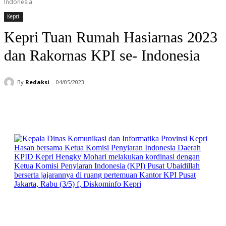
Indonesia
Kepri
Kepri Tuan Rumah Hasiarnas 2023
dan Rakornas KPI se- Indonesia
By
Redaksi
04/05/2023
Facebook
WhatsApp
Telegram