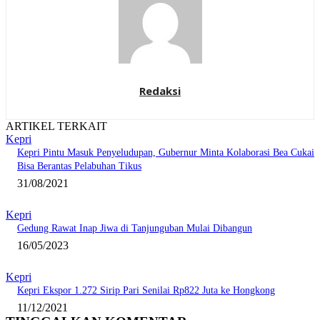
Redaksi
ARTIKEL TERKAIT
Kepri
Kepri Pintu Masuk Penyeludupan, Gubernur Minta Kolaborasi Bea Cukai
Bisa Berantas Pelabuhan Tikus
31/08/2021
Kepri
Gedung Rawat Inap Jiwa di Tanjunguban Mulai Dibangun
16/05/2023
Kepri
Kepri Ekspor 1.272 Sirip Pari Senilai Rp822 Juta ke Hongkong
11/12/2021