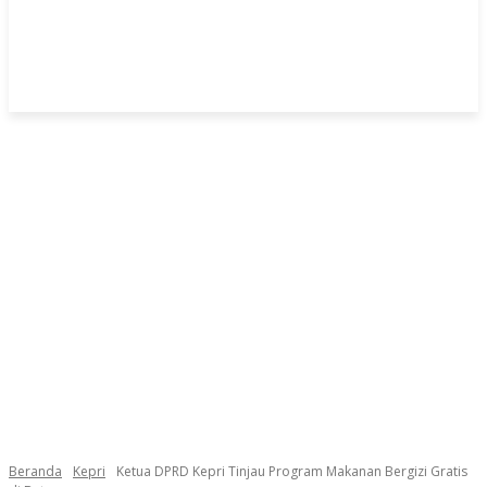
Beranda
Kepri
Ketua DPRD Kepri Tinjau Program Makanan Bergizi Gratis