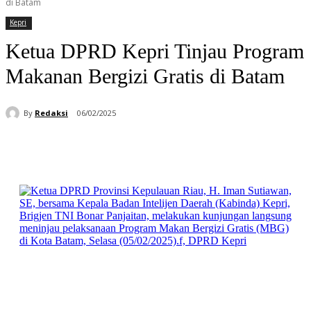
di Batam
Kepri
Ketua DPRD Kepri Tinjau Program
Makanan Bergizi Gratis di Batam
By
Redaksi
06/02/2025
Facebook
WhatsApp
Telegram