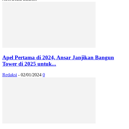
Apel Pertama di 2024, Ansar Janjikan Bangun
Tower di 2025 untuk...
Redaksi
-
02/01/2024
0