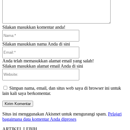
Silakan masukkan komentar anda!
Nama:*
Silakan masukkan nama Anda di sini
Email:*
Anda telah memasukkan alamat email yang salah!
Silakan masukkan alamat email Anda di sini
Website:
Simpan nama, email, dan situs web saya di browser ini untuk
lain kali saya berkomentar.
Situs ini menggunakan Akismet untuk mengurangi spam.
Pelajari
bagaimana data komentar Anda diproses
ARTIKEL LEBIH