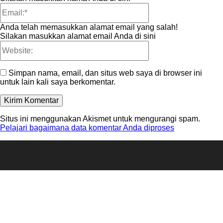
Email:*
Anda telah memasukkan alamat email yang salah!
Silakan masukkan alamat email Anda di sini
Website:
Simpan nama, email, dan situs web saya di browser ini
untuk lain kali saya berkomentar.
Situs ini menggunakan Akismet untuk mengurangi spam.
Pelajari bagaimana data komentar Anda diproses