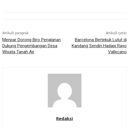
Artikulli paraprak
Artikulli tjetër
Menpar Dorong Biro Perjalanan
Barcelona Bertekuk Lutut di
Dukung Pengembangan Desa
Kandang Sendiri Hadapi Rayo
Wisata Tanah Air
Vallecano
Redaksi