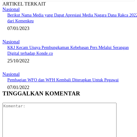
ARTIKEL TERKAIT
Nasional
Berikut Nama Media yang Dapat Apresiasi Media Nagara Dana Rakca 202
dari Kemenkeu
07/01/2023
Nasional
KKJ Kecam Upaya Pembungkaman Kebebasan Pers Melalui Serangan
Digital terhadap Konde.co
25/10/2022
Nasional
Pembagian WFO dan WFH Kembali Diterapkan Untuk Pegawai
07/01/2022
TINGGALKAN KOMENTAR
Komentar: