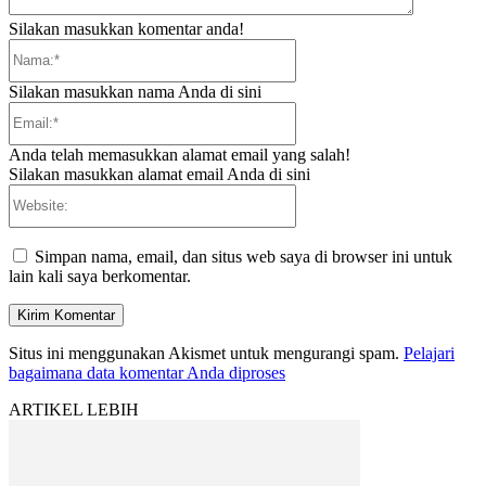
Silakan masukkan komentar anda!
Nama:*
Silakan masukkan nama Anda di sini
Email:*
Anda telah memasukkan alamat email yang salah!
Silakan masukkan alamat email Anda di sini
Website:
Simpan nama, email, dan situs web saya di browser ini untuk
lain kali saya berkomentar.
Situs ini menggunakan Akismet untuk mengurangi spam.
Pelajari
bagaimana data komentar Anda diproses
ARTIKEL LEBIH