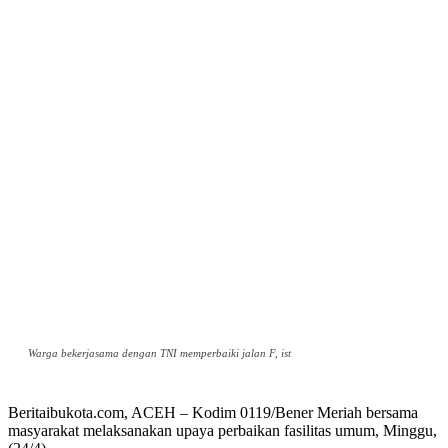
Warga bekerjasama dengan TNI memperbaiki jalan F, ist
Beritaibukota.com, ACEH – Kodim 0119/Bener Meriah bersama
masyarakat melaksanakan upaya perbaikan fasilitas umum, Minggu,