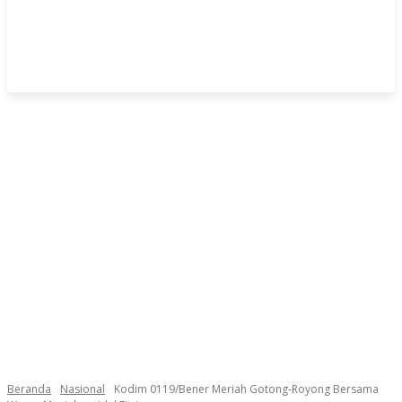
Beranda
Nasional
Kodim 0119/Bener Meriah Gotong-Royong Bersama