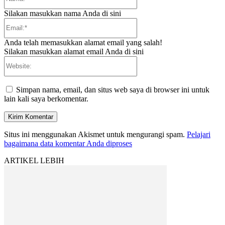
Silakan masukkan nama Anda di sini
Email:*
Anda telah memasukkan alamat email yang salah!
Silakan masukkan alamat email Anda di sini
Website:
Simpan nama, email, dan situs web saya di browser ini untuk
lain kali saya berkomentar.
Situs ini menggunakan Akismet untuk mengurangi spam.
Pelajari
bagaimana data komentar Anda diproses
ARTIKEL LEBIH