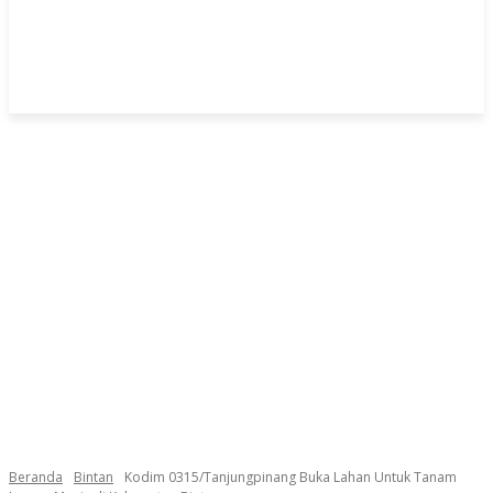
Beranda
Bintan
Kodim 0315/Tanjungpinang Buka Lahan Untuk Tanam