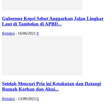
Gubernur Kepri Sebut Anggarkan Jalan Lingkar
Laut di Tambelan di APBD...
Redaksi
-
16/06/2021
0
Setelah Mencuri Pria ini Ketakutan dan Datangi
Rumah Korban dan Akui...
Redaksi
-
13/09/2023
0