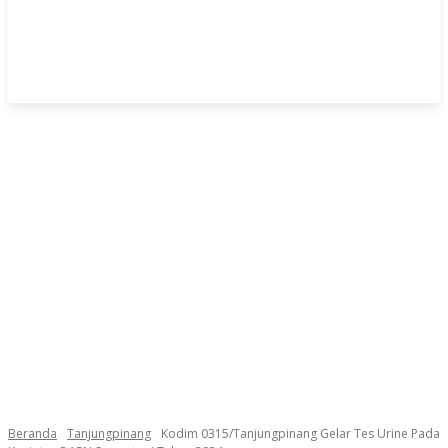
Beranda
Tanjungpinang
Kodim 0315/Tanjungpinang Gelar Tes Urine Pada