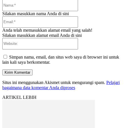
Nama:*
Silakan masukkan nama Anda di sini
Email:*
Anda telah memasukkan alamat email yang salah!
Silakan masukkan alamat email Anda di sini
Website:
Simpan nama, email, dan situs web saya di browser ini untuk
lain kali saya berkomentar.
Situs ini menggunakan Akismet untuk mengurangi spam.
Pelajari
bagaimana data komentar Anda diproses
ARTIKEL LEBIH