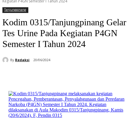
Kegiatan P4GN Semester I Tahun 2024
Tanjungpinang
Kodim 0315/Tanjungpinang Gelar
Tes Urine Pada Kegiatan P4GN
Semester I Tahun 2024
By
Redaksi
20/06/2024
Facebook
WhatsApp
Telegram