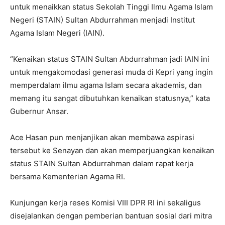
untuk menaikkan status Sekolah Tinggi Ilmu Agama Islam
Negeri (STAIN) Sultan Abdurrahman menjadi Institut
Agama Islam Negeri (IAIN).
“Kenaikan status STAIN Sultan Abdurrahman jadi IAIN ini
untuk mengakomodasi generasi muda di Kepri yang ingin
memperdalam ilmu agama Islam secara akademis, dan
memang itu sangat dibutuhkan kenaikan statusnya,” kata
Gubernur Ansar.
Ace Hasan pun menjanjikan akan membawa aspirasi
tersebut ke Senayan dan akan memperjuangkan kenaikan
status STAIN Sultan Abdurrahman dalam rapat kerja
bersama Kementerian Agama RI.
Kunjungan kerja reses Komisi VIII DPR RI ini sekaligus
disejalankan dengan pemberian bantuan sosial dari mitra