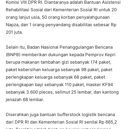
Komisi VIII DPR RI. Diantaranya adalah Bantuan Asistensi
Rehabilitasi Sosial dari Kementerian Sosial RI untuk 20
orang lanjut usia, 50 orang korban penyalahgunaan
Napza, dan 1 orang penyandang disabilitas sebesar Rp
201 juta.
Selain itu, Badan Nasional Penanggulangan Bencana
(BNPB) memberikan dukungan kepada Pemprov Kepri
berupa makanan tambahan gizi sebanyak 174 paket,
paket kebersihan keluarga sebanyak 98 paket, paket
perlengkapan keluarga sebanyak 68 paket, paket
perlengkapan bayi sebanyak 110 paket, masker KF94
sebanyak 3.600 pieces, selimut 25 lembar, dan kantong
jenazah 68 lembar.
Diserahkan juga bantuan bufferstock logistik bencana
dari DPR RI dan Kementerian Sosial RI senilai Rp 665,2