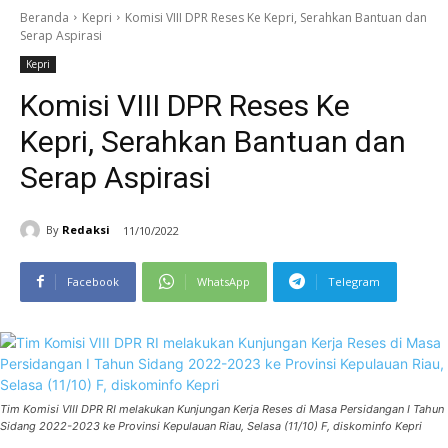
Beranda
Kepri
Komisi VIII DPR Reses Ke Kepri, Serahkan Bantuan dan
Serap Aspirasi
Kepri
Komisi VIII DPR Reses Ke
Kepri, Serahkan Bantuan dan
Serap Aspirasi
By
Redaksi
11/10/2022
Facebook
WhatsApp
Telegram
Tim Komisi VIII DPR RI melakukan Kunjungan Kerja Reses di Masa Persidangan I Tahun
Sidang 2022-2023 ke Provinsi Kepulauan Riau, Selasa (11/10) F, diskominfo Kepri