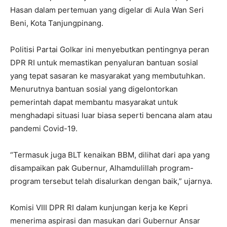
Hasan dalam pertemuan yang digelar di Aula Wan Seri
Beni, Kota Tanjungpinang.
Politisi Partai Golkar ini menyebutkan pentingnya peran
DPR RI untuk memastikan penyaluran bantuan sosial
yang tepat sasaran ke masyarakat yang membutuhkan.
Menurutnya bantuan sosial yang digelontorkan
pemerintah dapat membantu masyarakat untuk
menghadapi situasi luar biasa seperti bencana alam atau
pandemi Covid-19.
“Termasuk juga BLT kenaikan BBM, dilihat dari apa yang
disampaikan pak Gubernur, Alhamdulillah program-
program tersebut telah disalurkan dengan baik,” ujarnya.
Komisi VIII DPR RI dalam kunjungan kerja ke Kepri
menerima aspirasi dan masukan dari Gubernur Ansar