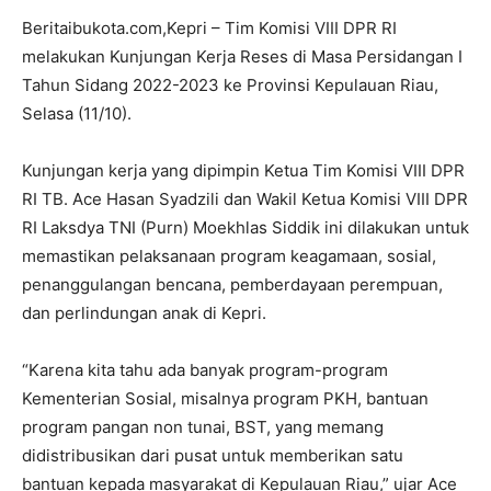
Beritaibukota.com,Kepri – Tim Komisi VIII DPR RI
melakukan Kunjungan Kerja Reses di Masa Persidangan I
Tahun Sidang 2022-2023 ke Provinsi Kepulauan Riau,
Selasa (11/10).
Kunjungan kerja yang dipimpin Ketua Tim Komisi VIII DPR
RI TB. Ace Hasan Syadzili dan Wakil Ketua Komisi VIII DPR
RI Laksdya TNI (Purn) Moekhlas Siddik ini dilakukan untuk
memastikan pelaksanaan program keagamaan, sosial,
penanggulangan bencana, pemberdayaan perempuan,
dan perlindungan anak di Kepri.
“Karena kita tahu ada banyak program-program
Kementerian Sosial, misalnya program PKH, bantuan
program pangan non tunai, BST, yang memang
didistribusikan dari pusat untuk memberikan satu
bantuan kepada masyarakat di Kepulauan Riau,” ujar Ace