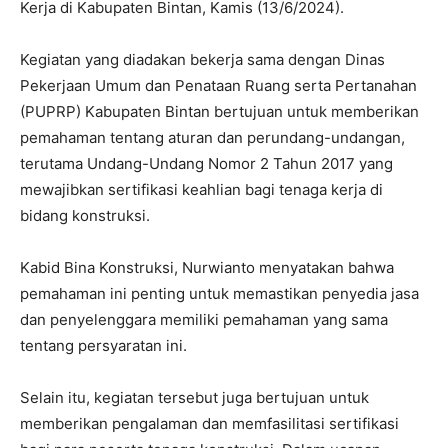
Kerja di Kabupaten Bintan, Kamis (13/6/2024).
Kegiatan yang diadakan bekerja sama dengan Dinas
Pekerjaan Umum dan Penataan Ruang serta Pertanahan
(PUPRP) Kabupaten Bintan bertujuan untuk memberikan
pemahaman tentang aturan dan perundang-undangan,
terutama Undang-Undang Nomor 2 Tahun 2017 yang
mewajibkan sertifikasi keahlian bagi tenaga kerja di
bidang konstruksi.
Kabid Bina Konstruksi, Nurwianto menyatakan bahwa
pemahaman ini penting untuk memastikan penyedia jasa
dan penyelenggara memiliki pemahaman yang sama
tentang persyaratan ini.
Selain itu, kegiatan tersebut juga bertujuan untuk
memberikan pengalaman dan memfasilitasi sertifikasi