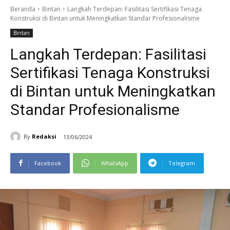
Beranda
Bintan
Langkah Terdepan: Fasilitasi Sertifikasi Tenaga
Konstruksi di Bintan untuk Meningkatkan Standar Profesionalisme
Bintan
Langkah Terdepan: Fasilitasi
Sertifikasi Tenaga Konstruksi
di Bintan untuk Meningkatkan
Standar Profesionalisme
By
Redaksi
13/06/2024
Facebook
WhatsApp
Telegram