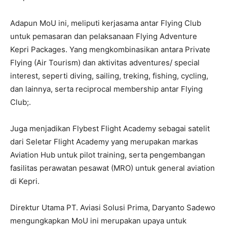
Adapun MoU ini, meliputi kerjasama antar Flying Club
untuk pemasaran dan pelaksanaan Flying Adventure
Kepri Packages. Yang mengkombinasikan antara Private
Flying (Air Tourism) dan aktivitas adventures/ special
interest, seperti diving, sailing, treking, fishing, cycling,
dan lainnya, serta reciprocal membership antar Flying
Club;.
Juga menjadikan Flybest Flight Academy sebagai satelit
dari Seletar Flight Academy yang merupakan markas
Aviation Hub untuk pilot training, serta pengembangan
fasilitas perawatan pesawat (MRO) untuk general aviation
di Kepri.
Direktur Utama PT. Aviasi Solusi Prima, Daryanto Sadewo
mengungkapkan MoU ini merupakan upaya untuk