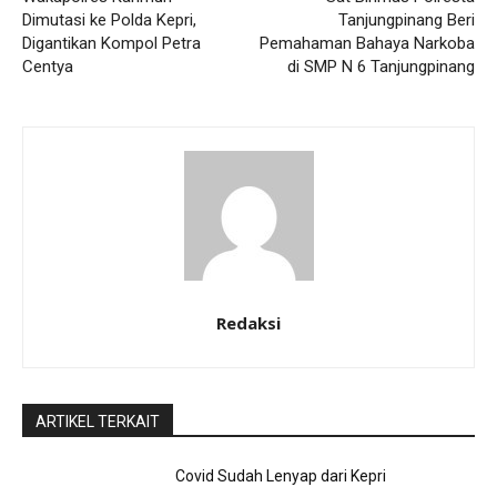
Dimutasi ke Polda Kepri,
Tanjungpinang Beri
Digantikan Kompol Petra
Pemahaman Bahaya Narkoba
Centya
di SMP N 6 Tanjungpinang
Redaksi
ARTIKEL TERKAIT
Covid Sudah Lenyap dari Kepri