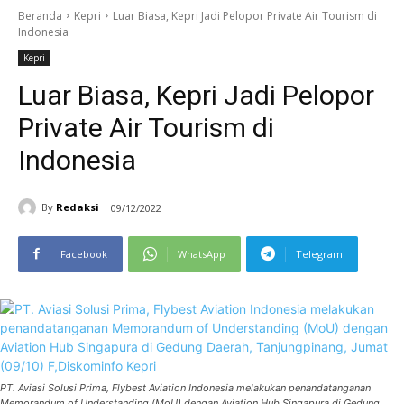
Beranda
Kepri
Luar Biasa, Kepri Jadi Pelopor Private Air Tourism di
Indonesia
Kepri
Luar Biasa, Kepri Jadi Pelopor
Private Air Tourism di
Indonesia
By
Redaksi
09/12/2022
Facebook
WhatsApp
Telegram
PT. Aviasi Solusi Prima, Flybest Aviation Indonesia melakukan penandatanganan
Memorandum of Understanding (MoU) dengan Aviation Hub Singapura di Gedung