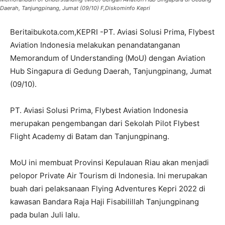
Daerah, Tanjungpinang, Jumat (09/10) F,Diskominfo Kepri
Beritaibukota.com,KEPRI -PT. Aviasi Solusi Prima, Flybest
Aviation Indonesia melakukan penandatanganan
Memorandum of Understanding (MoU) dengan Aviation
Hub Singapura di Gedung Daerah, Tanjungpinang, Jumat
(09/10).
PT. Aviasi Solusi Prima, Flybest Aviation Indonesia
merupakan pengembangan dari Sekolah Pilot Flybest
Flight Academy di Batam dan Tanjungpinang.
MoU ini membuat Provinsi Kepulauan Riau akan menjadi
pelopor Private Air Tourism di Indonesia. Ini merupakan
buah dari pelaksanaan Flying Adventures Kepri 2022 di
kawasan Bandara Raja Haji Fisabilillah Tanjungpinang
pada bulan Juli lalu.