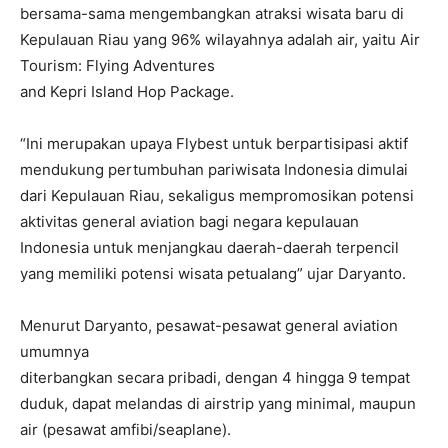
bersama-sama mengembangkan atraksi wisata baru di
Kepulauan Riau yang 96% wilayahnya adalah air, yaitu Air
Tourism: Flying Adventures
and Kepri Island Hop Package.
“Ini merupakan upaya Flybest untuk berpartisipasi aktif
mendukung pertumbuhan pariwisata Indonesia dimulai
dari Kepulauan Riau, sekaligus mempromosikan potensi
aktivitas general aviation bagi negara kepulauan
Indonesia untuk menjangkau daerah-daerah terpencil
yang memiliki potensi wisata petualang” ujar Daryanto.
Menurut Daryanto, pesawat-pesawat general aviation
umumnya
diterbangkan secara pribadi, dengan 4 hingga 9 tempat
duduk, dapat melandas di airstrip yang minimal, maupun
air (pesawat amfibi/seaplane).