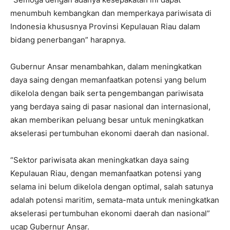
menumbuh kembangkan dan memperkaya pariwisata di
Indonesia khususnya Provinsi Kepulauan Riau dalam
bidang penerbangan” harapnya.
Gubernur Ansar menambahkan, dalam meningkatkan
daya saing dengan memanfaatkan potensi yang belum
dikelola dengan baik serta pengembangan pariwisata
yang berdaya saing di pasar nasional dan internasional,
akan memberikan peluang besar untuk meningkatkan
akselerasi pertumbuhan ekonomi daerah dan nasional.
“Sektor pariwisata akan meningkatkan daya saing
Kepulauan Riau, dengan memanfaatkan potensi yang
selama ini belum dikelola dengan optimal, salah satunya
adalah potensi maritim, semata-mata untuk meningkatkan
akselerasi pertumbuhan ekonomi daerah dan nasional”
ucap Gubernur Ansar.