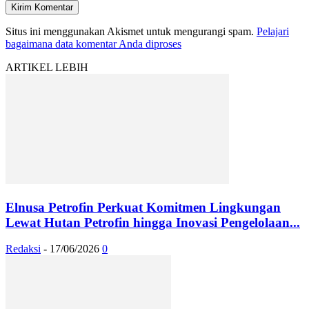
Situs ini menggunakan Akismet untuk mengurangi spam.
Pelajari
bagaimana data komentar Anda diproses
ARTIKEL LEBIH
Elnusa Petrofin Perkuat Komitmen Lingkungan
Lewat Hutan Petrofin hingga Inovasi Pengelolaan...
Redaksi
-
17/06/2026
0