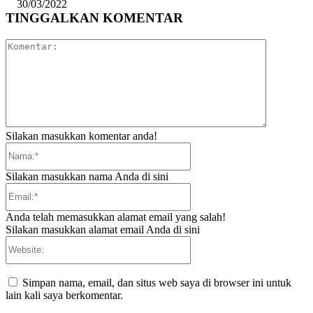
30/03/2022
TINGGALKAN KOMENTAR
Komentar:
Silakan masukkan komentar anda!
Nama:*
Silakan masukkan nama Anda di sini
Email:*
Anda telah memasukkan alamat email yang salah!
Silakan masukkan alamat email Anda di sini
Website:
Simpan nama, email, dan situs web saya di browser ini untuk
lain kali saya berkomentar.