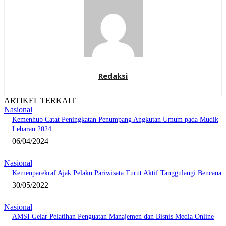
Redaksi
ARTIKEL TERKAIT
Nasional
Kemenhub Catat Peningkatan Penumpang Angkutan Umum pada Mudik
Lebaran 2024
06/04/2024
Nasional
Kemenparekraf Ajak Pelaku Pariwisata Turut Aktif Tanggulangi Bencana
30/05/2022
Nasional
AMSI Gelar Pelatihan Penguatan Manajemen dan Bisnis Media Online