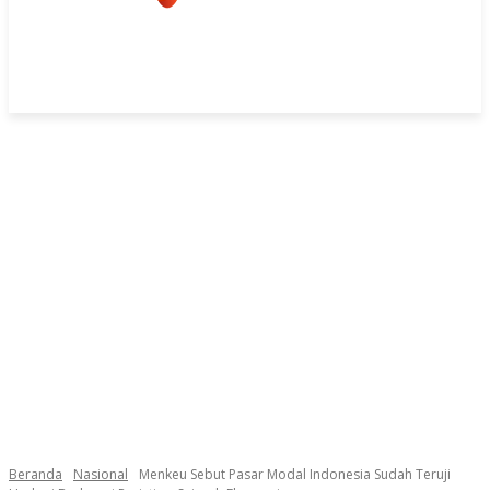
Beranda
Nasional
Menkeu Sebut Pasar Modal Indonesia Sudah Teruji