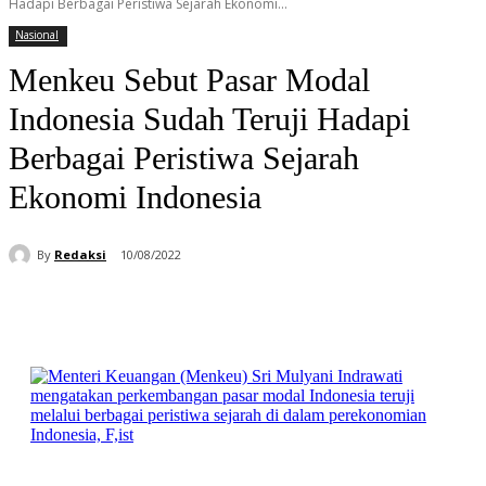
Hadapi Berbagai Peristiwa Sejarah Ekonomi...
Nasional
Menkeu Sebut Pasar Modal
Indonesia Sudah Teruji Hadapi
Berbagai Peristiwa Sejarah
Ekonomi Indonesia
By
Redaksi
10/08/2022
Facebook
WhatsApp
Telegram