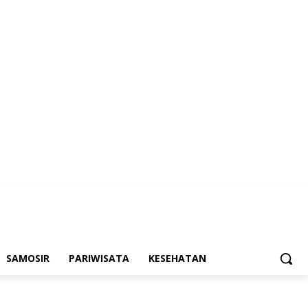
SAMOSIR
PARIWISATA
KESEHATAN