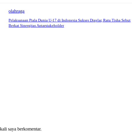
olahraga
Pelaksanaan Piala Dunia U-17 di Indonesia Sukses Digelar, Ratu Tisha Sebut
Berkat Sinergitas Antarstakeholder
 kali saya berkomentar.