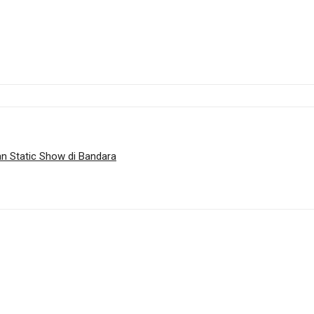
an Static Show di Bandara