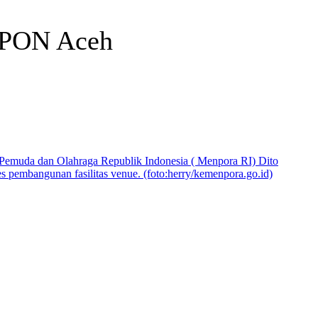
n PON Aceh