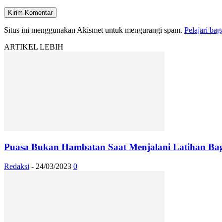
Situs ini menggunakan Akismet untuk mengurangi spam.
Pelajari ba
ARTIKEL LEBIH
Puasa Bukan Hambatan Saat Menjalani Latihan Bagi
Redaksi
-
24/03/2023
0