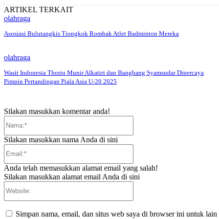
ARTIKEL TERKAIT
olahraga
Asosiasi Bulutangkis Tiongkok Rombak Atlet Badminton Mereka
olahraga
Wasit Indonesia Thoriq Munir Alkatiri dan Bangbang Syamsudar Dipercaya
Pimpin Pertandingan Piala Asia U-20 2025
Silakan masukkan komentar anda!
Nama:*
Silakan masukkan nama Anda di sini
Email:*
Anda telah memasukkan alamat email yang salah!
Silakan masukkan alamat email Anda di sini
Website:
Simpan nama, email, dan situs web saya di browser ini untuk lain